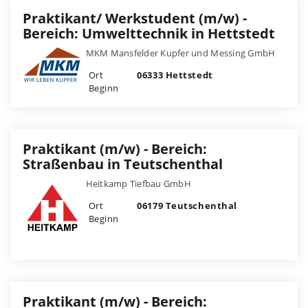
Praktikant/ Werkstudent (m/w) -
Bereich: Umwelttechnik in Hettstedt
MKM Mansfelder Kupfer und Messing GmbH
Ort
06333 Hettstedt
Beginn
Praktikant (m/w) - Bereich:
Straßenbau in Teutschenthal
Heitkamp Tiefbau GmbH
Ort
06179 Teutschenthal
Beginn
Praktikant (m/w) - Bereich: