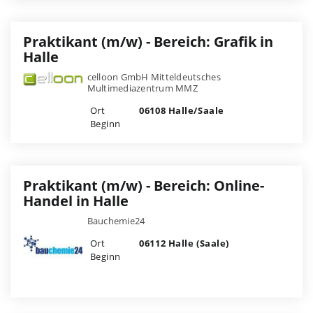
Praktikant (m/w) - Bereich: Grafik in
Halle
celloon GmbH Mitteldeutsches
Multimediazentrum MMZ
Ort
06108 Halle/Saale
Beginn
Praktikant (m/w) - Bereich: Online-
Handel in Halle
Bauchemie24
Ort
06112 Halle (Saale)
Beginn