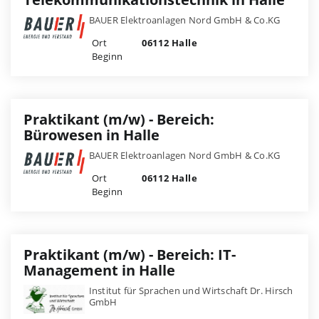
BAUER Elektroanlagen Nord GmbH & Co.KG
Ort
06112 Halle
Beginn
Praktikant (m/w) - Bereich:
Bürowesen in Halle
BAUER Elektroanlagen Nord GmbH & Co.KG
Ort
06112 Halle
Beginn
Praktikant (m/w) - Bereich: IT-
Management in Halle
Institut für Sprachen und Wirtschaft Dr. Hirsch
GmbH