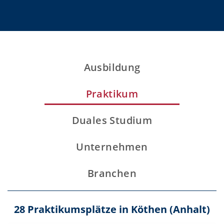
Ausbildung
Praktikum
Duales Studium
Unternehmen
Branchen
28 Praktikumsplätze in Köthen (Anhalt)