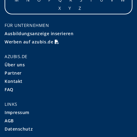
X
Y
Z
FÜR UNTERNEHMEN
Ausbildungsanzeige inserieren
Werben auf azubis.de
AZUBIS.DE
Über uns
Partner
Kontakt
FAQ
LINKS
Impressum
AGB
Datenschutz