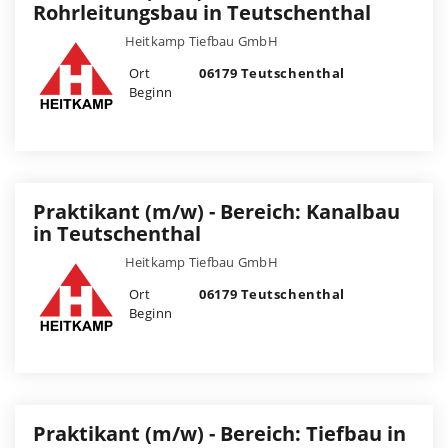
Rohrleitungsbau in Teutschenthal
Heitkamp Tiefbau GmbH
Ort
06179 Teutschenthal
Beginn
Praktikant (m/w) - Bereich: Kanalbau
in Teutschenthal
Heitkamp Tiefbau GmbH
Ort
06179 Teutschenthal
Beginn
Praktikant (m/w) - Bereich: Tiefbau in