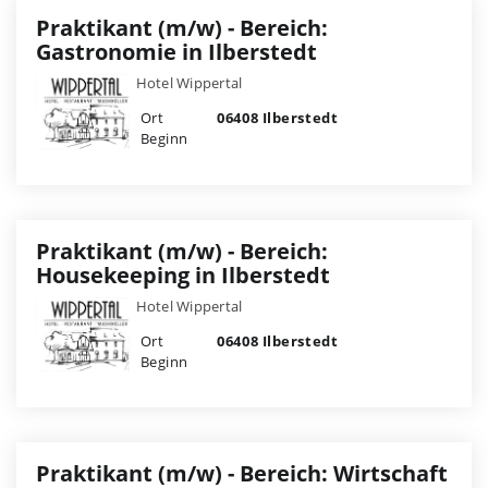
Praktikant (m/w) - Bereich:
Gastronomie in Ilberstedt
Hotel Wippertal
Ort
06408 Ilberstedt
Beginn
Praktikant (m/w) - Bereich:
Housekeeping in Ilberstedt
Hotel Wippertal
Ort
06408 Ilberstedt
Beginn
Praktikant (m/w) - Bereich: Wirtschaft