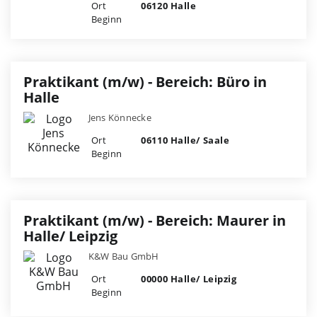
Ort
06120 Halle
Beginn
Praktikant (m/w) - Bereich: Büro in
Halle
Jens Könnecke
Ort
06110 Halle/ Saale
Beginn
Praktikant (m/w) - Bereich: Maurer in
Halle/ Leipzig
K&W Bau GmbH
Ort
00000 Halle/ Leipzig
Beginn