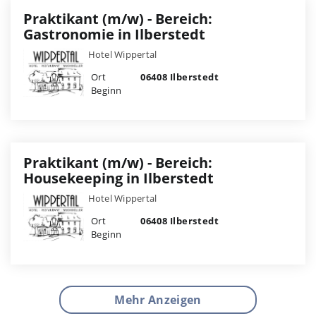
Praktikant (m/w) - Bereich:
Gastronomie in Ilberstedt
Hotel Wippertal
Ort
06408 Ilberstedt
Beginn
Praktikant (m/w) - Bereich:
Housekeeping in Ilberstedt
Hotel Wippertal
Ort
06408 Ilberstedt
Beginn
Mehr Anzeigen