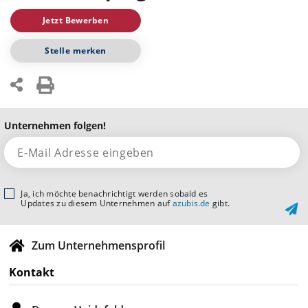
Jetzt Bewerben
Stelle merken
Unternehmen folgen!
Ja, ich möchte benachrichtigt werden sobald es
Updates zu diesem Unternehmen auf
azubis.de
gibt.
Zum Unternehmensprofil
Kontakt