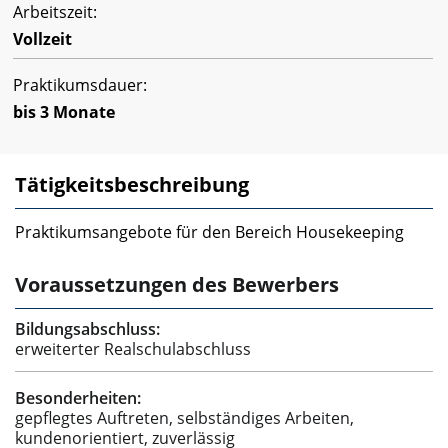
Arbeitszeit:
Vollzeit
Praktikumsdauer:
bis 3 Monate
Tätigkeitsbeschreibung
Praktikumsangebote für den Bereich Housekeeping
Voraussetzungen des Bewerbers
Bildungsabschluss:
erweiterter Realschulabschluss
Besonderheiten:
gepflegtes Auftreten, selbständiges Arbeiten,
kundenorientiert, zuverlässig