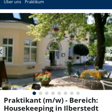
Über uns
Praktikum
Praktikant (m/w) - Bereich:
Housekeeping in Ilberstedt