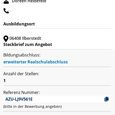
Doreen Heidefeld
Ausbildungsort
06408 Ilberstedt
Steckbrief zum Angebot
Bildungsabschluss:
erweiterter Realschulabschluss
Anzahl der Stellen:
1
Referenz Nummer:
AZU-LJ9V561E
(bitte in der Bewerbung angeben)