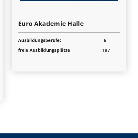
Euro Akademie Halle
Ausbildungsberufe:
6
freie Ausbildungsplätze
187