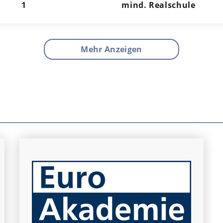
1
mind. Realschule
Mehr Anzeigen