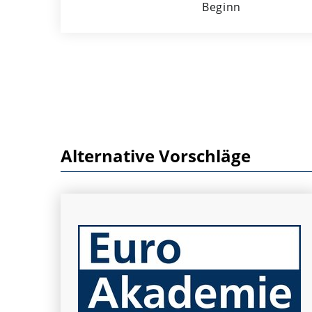
Beginn
Alternative Vorschläge