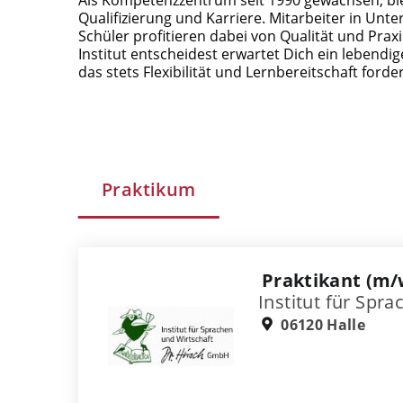
Qualifizierung und Karriere. Mitarbeiter in U
Schüler profitieren dabei von Qualität und Pra
Institut entscheidest erwartet Dich ein lebendi
das stets Flexibilität und Lernbereitschaft forder
Praktikum
Praktikant (m/
Institut für Spr
06120 Halle