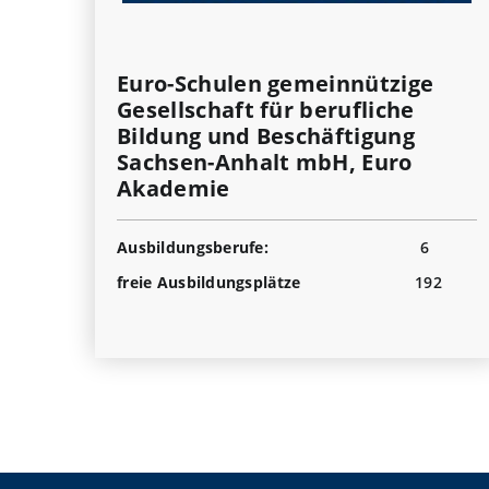
Euro-Schulen gemeinnützige
Gesellschaft für berufliche
Bildung und Beschäftigung
Sachsen-Anhalt mbH, Euro
Akademie
Ausbildungsberufe:
6
freie Ausbildungsplätze
192