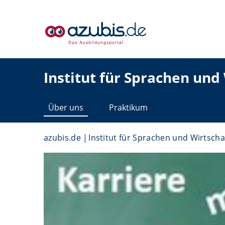
Institut für Sprachen und
Über uns
Praktikum
azubis.de
Institut für Sprachen und Wirtsch