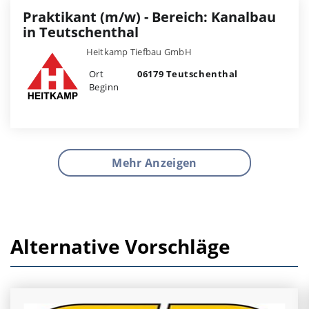
Praktikant (m/w) - Bereich: Kanalbau
in Teutschenthal
Heitkamp Tiefbau GmbH
Ort
06179 Teutschenthal
Beginn
Mehr Anzeigen
Alternative Vorschläge