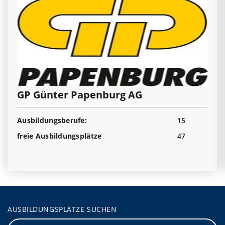
GP Günter Papenburg AG
Ausbildungsberufe:
15
freie Ausbildungsplätze
47
AUSBILDUNGSPLÄTZE SUCHEN