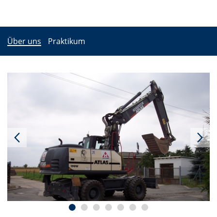
Über uns
Praktikum