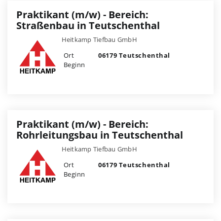
Praktikant (m/w) - Bereich:
Straßenbau in Teutschenthal
Heitkamp Tiefbau GmbH
Ort
06179 Teutschenthal
Beginn
Praktikant (m/w) - Bereich:
Rohrleitungsbau in Teutschenthal
Heitkamp Tiefbau GmbH
Ort
06179 Teutschenthal
Beginn