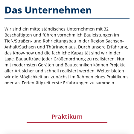
Das Unternehmen
Wir sind ein mittelständisches Unternehmen mit 32
Beschäftigten und führen vornehmlich Bauleistungen im
Tief-/Straßen- und Rohrleitungsbau in der Region Sachsen-
Anhalt/Sachsen und Thüringen aus. Durch unsere Erfahrung,
das Know-how und die fachliche Kapazität sind wir in der
Lage, Bauaufträge jeder Größenordnung zu realisieren. Nur
mit modernsten Geräten und Bautechniken können Projekte
aller Art sicher und schnell realisiert werden. Weiter bieten
wir die Möglichkeit an, zunächst im Rahmen eines Praktikums
oder als Ferientätigkeit erste Erfahrungen zu sammeln.
Praktikum