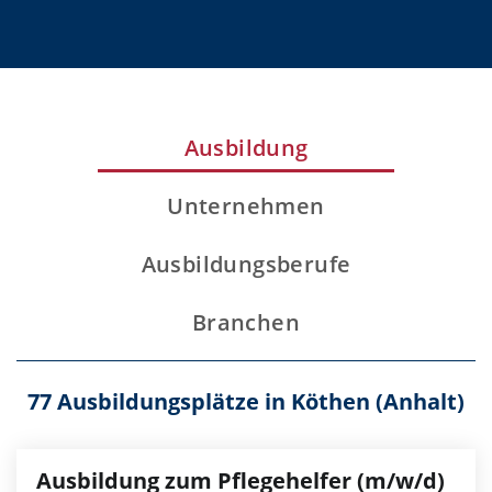
Ausbildung
Unternehmen
Ausbildungsberufe
Branchen
77 Ausbildungsplätze in Köthen (Anhalt)
Ausbildung zum Pflegehelfer (m/w/d)