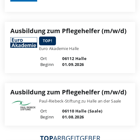
Ausbildung zum Pflegehelfer (m/w/d)
TOP!
Euro Akademie Halle
Ort
06112 Halle
Beginn
01.09.2026
Ausbildung zum Pflegehelfer (m/w/d)
Paul-Riebeck-Stiftung zu Halle an der Saale
Ort
06110 Halle (Saale)
Beginn
01.08.2026
TOP
ARBGEITGEBER