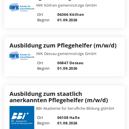
IWK Köthen gemeinnützige GmbH
Ort
06366 Köthen
Beginn
01.09.2026
Ausbildung zum Pflegehelfer (m/w/d)
IWK Dessau gemeinnützige GmbH
Ort
06847 Dessau
Beginn
01.09.2026
Ausbildung zum staatlich
anerkannten Pflegehelfer (m/w/d)
BBI-Akademie für berufliche Bildung gGmbH
Ort
06108 Halle
Beginn
01.08.2026