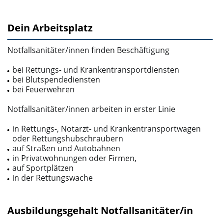
Dein Arbeitsplatz
Notfallsanitäter/innen finden Beschäftigung
bei Rettungs- und Krankentransportdiensten
bei Blutspendediensten
bei Feuerwehren
Notfallsanitäter/innen arbeiten in erster Linie
in Rettungs-, Notarzt- und Krankentransportwagen
oder Rettungshubschraubern
auf Straßen und Autobahnen
in Privatwohnungen oder Firmen,
auf Sportplätzen
in der Rettungswache
Ausbildungsgehalt Notfallsanitäter/in