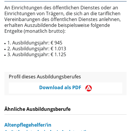
An Einrichtungen des öffentlichen Dienstes oder an
Einrichtungen von Trägern, die sich an die tariflichen
Vereinbarungen des öffentlichen Dienstes anlehnen,
erhalten Auszubildende beispielsweise folgende
Entgelte (monatlich brutto):
1. Ausbildungsjahr: € 945
2. Ausbildungsjahr: € 1.013
3. Ausbildungsjahr: € 1.125
Profil dieses Ausbildungsberufes
Download als PDF
Ähnliche Ausbildungsberufe
Altenpflegehelfer/in