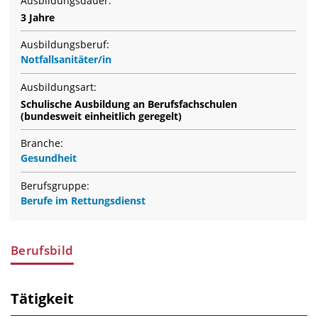
Ausbildungsdauer:
3 Jahre
Ausbildungsberuf:
Notfallsanitäter/in
Ausbildungsart:
Schulische Ausbildung an Berufsfachschulen
(bundesweit einheitlich geregelt)
Branche:
Gesundheit
Berufsgruppe:
Berufe im Rettungsdienst
Berufsbild
Tätigkeit