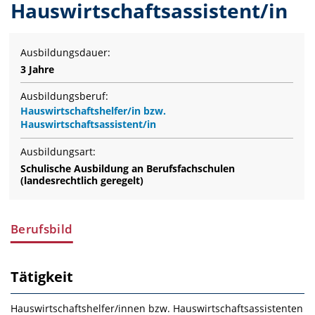
Hauswirtschaftsassistent/in
Ausbildungsdauer:
3 Jahre
Ausbildungsberuf:
Hauswirtschaftshelfer/in bzw.
Hauswirtschaftsassistent/in
Ausbildungsart:
Schulische Ausbildung an Berufsfachschulen
(landesrechtlich geregelt)
Berufsbild
Tätigkeit
Hauswirtschaftshelfer/innen bzw. Hauswirtschaftsassistenten