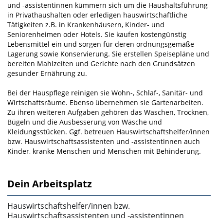
und ‑assistentinnen kümmern sich um die Haushaltsführung
in Privathaushalten oder erledigen hauswirtschaftliche
Tätigkeiten z.B. in Krankenhäusern, Kinder- und
Seniorenheimen oder Hotels. Sie kaufen kostengünstig
Lebensmittel ein und sorgen für deren ordnungsgemäße
Lagerung sowie Konservierung. Sie erstellen Speisepläne und
bereiten Mahlzeiten und Gerichte nach den Grundsätzen
gesunder Ernährung zu.
Bei der Hauspflege reinigen sie Wohn-, Schlaf-, Sanitär- und
Wirtschaftsräume. Ebenso übernehmen sie Gartenarbeiten.
Zu ihren weiteren Aufgaben gehören das Waschen, Trocknen,
Bügeln und die Ausbesserung von Wäsche und
Kleidungsstücken. Ggf. betreuen Hauswirtschaftshelfer/innen
bzw. Hauswirtschaftsassistenten und ‑assistentinnen auch
Kinder, kranke Menschen und Menschen mit Behinderung.
Dein Arbeitsplatz
Hauswirtschaftshelfer/innen bzw.
Hauswirtschaftsassistenten und ‑assistentinnen