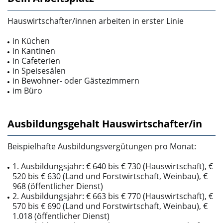
Hauswirtschafter/innen arbeiten in erster Linie
in Küchen
in Kantinen
in Cafeterien
in Speisesälen
in Bewohner­- oder Gästezimmern
im Büro
Ausbildungsgehalt Hauswirtschafter/in
Beispielhafte Ausbildungsvergütungen pro Monat:
1. Ausbildungsjahr: € 640 bis € 730 (Hauswirtschaft), €
520 bis € 630 (Land­ und Forstwirtschaft, Weinbau), €
968 (öffentlicher Dienst)
2. Ausbildungsjahr: € 663 bis € 770 (Hauswirtschaft), €
570 bis € 690 (Land­ und Forstwirtschaft, Weinbau), €
1.018 (öffentlicher Dienst)