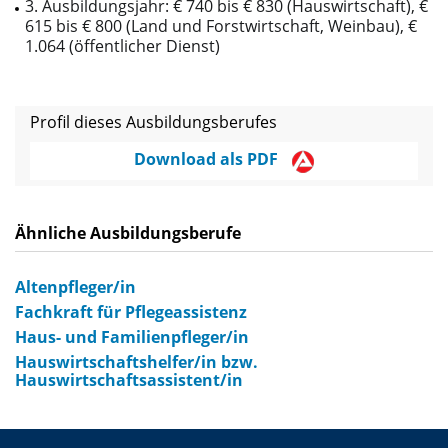
3. Ausbildungsjahr: € 740 bis € 830 (Hauswirtschaft), €
615 bis € 800 (Land­ und Forstwirtschaft, Weinbau), €
1.064 (öffentlicher Dienst)
Profil dieses Ausbildungsberufes
Download als PDF
Ähnliche Ausbildungsberufe
Altenpfleger/in
Fachkraft für Pflegeassistenz
Haus- und Familienpfleger/in
Hauswirtschaftshelfer/in bzw.
Hauswirtschaftsassistent/in