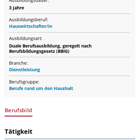
Ausbildungsdauer:
3 Jahre
Ausbildungsberuf:
Hauswirtschafter/in
Ausbildungsart:
Duale Berufsausbildung, geregelt nach
Berufsbildungsgesetz (BBiG)
Branche:
Dienstleistung
Berufsgruppe:
Berufe rund um den Haushalt
Berufsbild
Tätigkeit