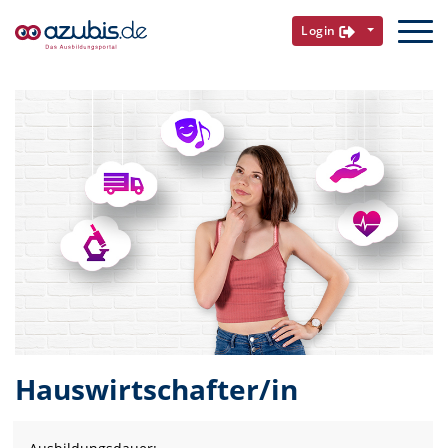
Login
Hauswirtschafter/in