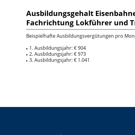
Ausbildungsgehalt Eisenbahne
Fachrichtung Lokführer und T
Beispielhafte Ausbildungsvergütungen pro Mon
1. Ausbildungsjahr: € 904
2. Ausbildungsjahr: € 973
3. Ausbildungsjahr: € 1.041