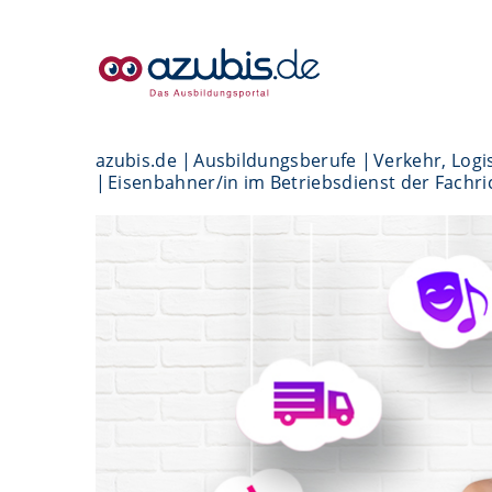
azubis.de
Ausbildungsberufe
Verkehr, Logis
Eisenbahner/in im Betriebsdienst der Fachr