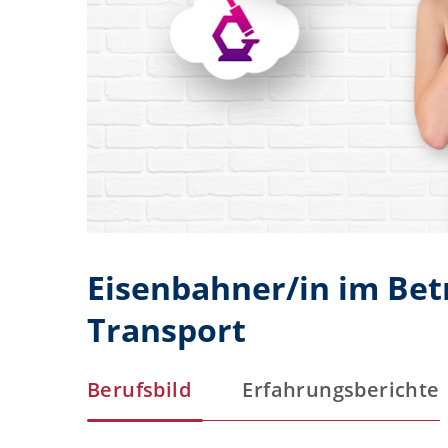
Eisenbahner/in im Bet
Transport
Berufsbild
Erfahrungsberichte