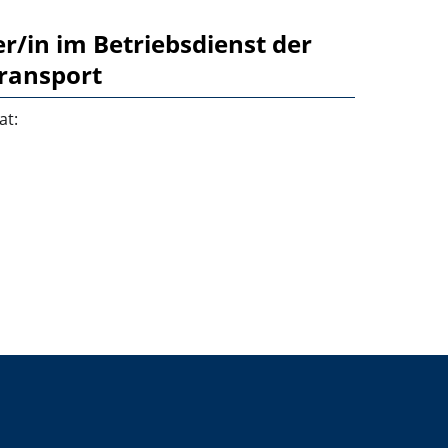
r/in im Betriebsdienst der
ransport
at: