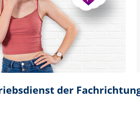
riebsdienst der Fachrichtun