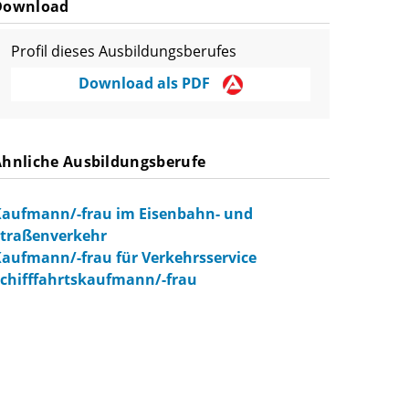
Download
Profil dieses Ausbildungsberufes
Download als PDF
Ähnliche Ausbildungsberufe
aufmann/-frau im Eisenbahn- und
traßenverkehr
aufmann/-frau für Verkehrsservice
chifffahrtskaufmann/-frau