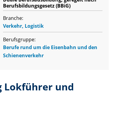
Berufsbildungsgesetz (BBiG)
Branche:
Verkehr, Logistik
Berufsgruppe:
Berufe rund um die Eisenbahn und den
Schienenverkehr
g Lokführer und