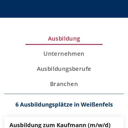
Ausbildung
Unternehmen
Ausbildungsberufe
Branchen
6 Ausbildungsplätze in Weißenfels
Ausbildung zum Kaufmann (m/w/d)