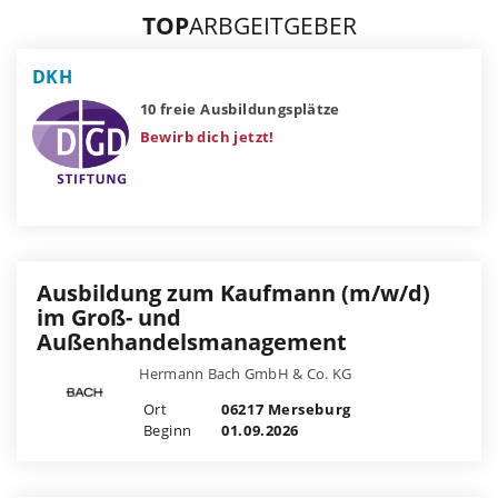
TOP
ARBGEITGEBER
DKH
10 freie Ausbildungsplätze
Bewirb dich jetzt!
Ausbildung zum Kaufmann (m/w/d)
im Groß- und
Außenhandelsmanagement
Hermann Bach GmbH & Co. KG
Ort
06217 Merseburg
Beginn
01.09.2026