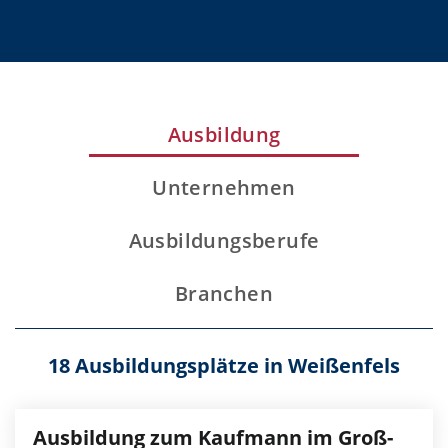
Ausbildung
Unternehmen
Ausbildungsberufe
Branchen
18 Ausbildungsplätze in Weißenfels
Ausbildung zum Kaufmann im Groß-