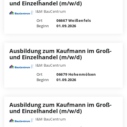
und Einzelhandel (m/w/d)
I&M BauCentrum
Ort
06667 Weißenfels
Beginn
01.09.2026
Ausbildung zum Kaufmann im Groß-
und Einzelhandel (m/w/d)
I&M BauCentrum
Ort
06679 Hohenmölsen
Beginn
01.09.2026
Ausbildung zum Kaufmann im Groß-
und Einzelhandel (m/w/d)
I&M BauCentrum