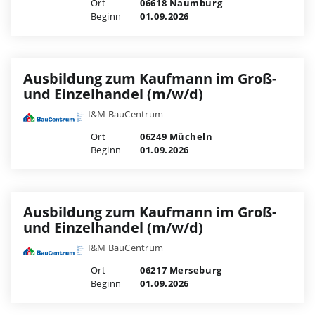
Ort
06618 Naumburg
Beginn
01.09.2026
Ausbildung zum Kaufmann im Groß-
und Einzelhandel (m/w/d)
I&M BauCentrum
Ort
06249 Mücheln
Beginn
01.09.2026
Ausbildung zum Kaufmann im Groß-
und Einzelhandel (m/w/d)
I&M BauCentrum
Ort
06217 Merseburg
Beginn
01.09.2026