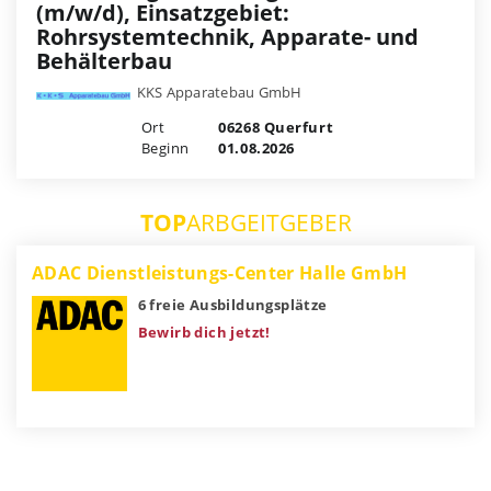
(m/w/d), Einsatzgebiet:
Rohrsystemtechnik, Apparate- und
Behälterbau
KKS Apparatebau GmbH
Ort
06268 Querfurt
Beginn
01.08.2026
TOP
ARBGEITGEBER
ADAC Dienstleistungs-Center Halle GmbH
6 freie Ausbildungsplätze
Bewirb dich jetzt!