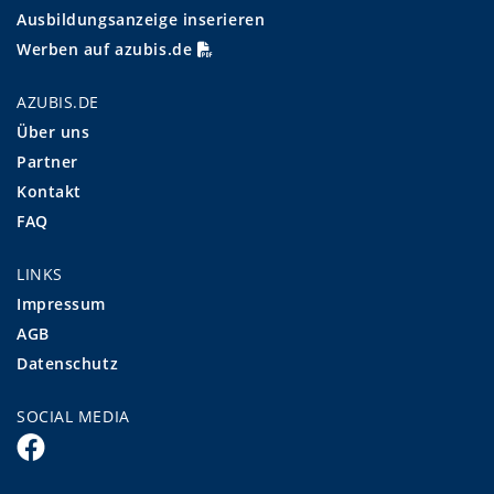
Ausbildungsanzeige inserieren
Werben auf azubis.de
AZUBIS.DE
Über uns
Partner
Kontakt
FAQ
LINKS
Impressum
AGB
Datenschutz
SOCIAL MEDIA