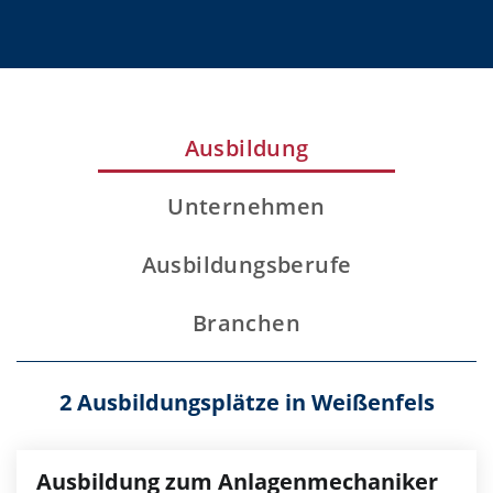
Ausbildung
Unternehmen
Ausbildungsberufe
Branchen
2 Ausbildungsplätze in Weißenfels
Ausbildung zum Anlagenmechaniker