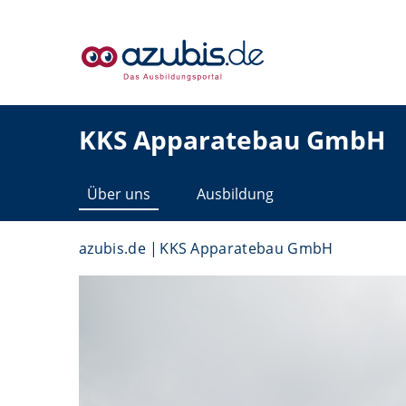
KKS Apparatebau GmbH
Über uns
Ausbildung
azubis.de
KKS Apparatebau GmbH