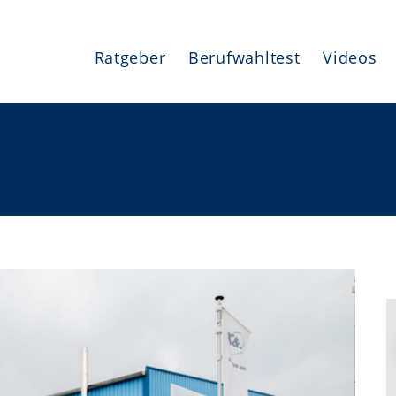
Ratgeber
Berufwahltest
Videos