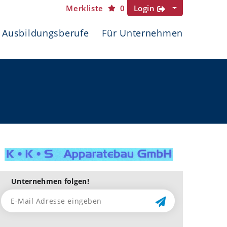
Merkliste
0
Login
Ausbildungsberufe
Für Unternehmen
Unternehmen folgen!