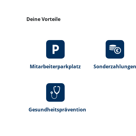
Deine Vorteile
Mitarbeiterparkplatz
Sonderzahlunge
Gesundheitsprävention