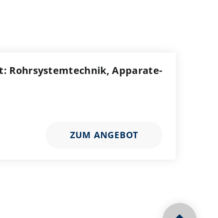
t: Rohrsystemtechnik, Apparate-
ZUM ANGEBOT