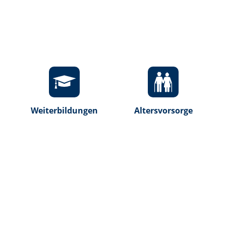
n
Weiterbildungen
Altersvorsorge