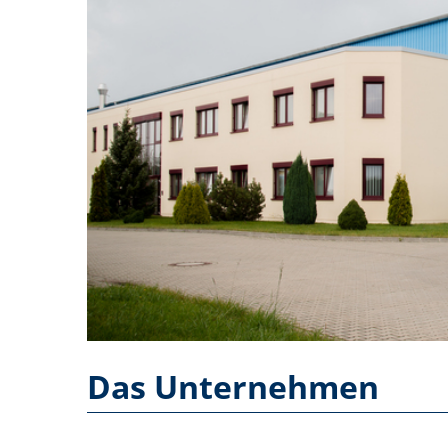
Das Unternehmen