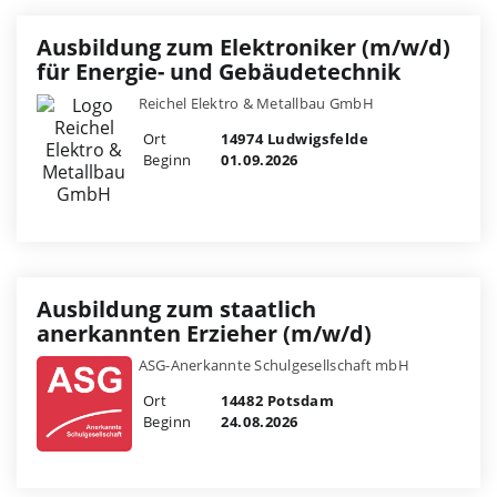
Ausbildung zum Elektroniker (m/w/d)
für Energie- und Gebäudetechnik
Reichel Elektro & Metallbau GmbH
Ort
14974 Ludwigsfelde
Beginn
01.09.2026
Ausbildung zum staatlich
anerkannten Erzieher (m/w/d)
ASG-Anerkannte Schulgesellschaft mbH
Ort
14482 Potsdam
Beginn
24.08.2026