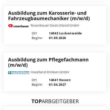
Ausbildung zum Karosserie- und
Fahrzeugbaumechaniker (m/w/d)
Rosenbauer Deutschland GmbH
Ort
14943 Luckenwalde
Beginn
01.09.2026
Ausbildung zum Pflegefachmann
(m/w/d)
Havelland Kliniken GmbH
Ort
14641 Nauen
Beginn
01.04.2027
TOP
ARBGEITGEBER