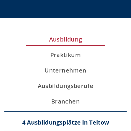
Ausbildung
Praktikum
Unternehmen
Ausbildungsberufe
Branchen
4 Ausbildungsplätze in Teltow