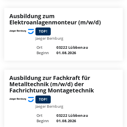
Ausbildung zum
Elektroanlagenmonteur (m/w/d)
TOP!
Jaeger Bernburg
Ort
03222 Lübbenau
Beginn
01.08.2026
Ausbildung zur Fachkraft für
Metalltechnik (m/w/d) der
Fachrichtung Montagetechnik
TOP!
Jaeger Bernburg
Ort
03222 Lübbenau
Beginn
01.08.2026