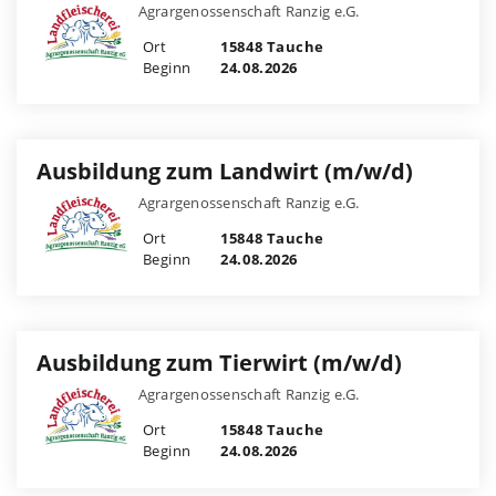
Agrargenossenschaft Ranzig e.G.
Ort
15848 Tauche
Beginn
24.08.2026
Ausbildung zum Landwirt (m/w/d)
Agrargenossenschaft Ranzig e.G.
Ort
15848 Tauche
Beginn
24.08.2026
Ausbildung zum Tierwirt (m/w/d)
Agrargenossenschaft Ranzig e.G.
Ort
15848 Tauche
Beginn
24.08.2026