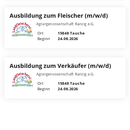
Ausbildung zum Fleischer (m/w/d)
Agrargenossenschaft Ranzig e.G.
Ort
15848 Tauche
Beginn
24.08.2026
Ausbildung zum Verkäufer (m/w/d)
Agrargenossenschaft Ranzig e.G.
Ort
15848 Tauche
Beginn
24.08.2026