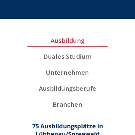
Ausbildung
Duales Studium
Unternehmen
Ausbildungsberufe
Branchen
75 Ausbildungsplätze in
Lübbenau/Spreewald