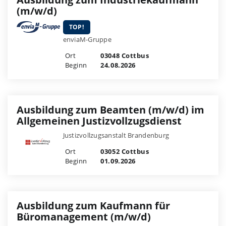
(m/w/d)
TOP!
enviaM-Gruppe
Ort
03048 Cottbus
Beginn
24.08.2026
Ausbildung zum Beamten (m/w/d) im
Allgemeinen Justizvollzugsdienst
Justizvollzugsanstalt Brandenburg
Ort
03052 Cottbus
Beginn
01.09.2026
Ausbildung zum Kaufmann für
Büromanagement (m/w/d)