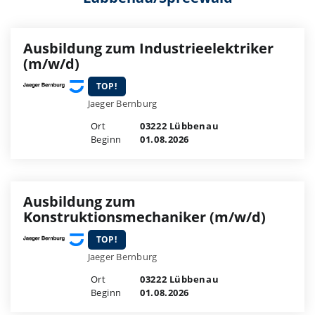
Ausbildung zum Industrieelektriker
(m/w/d)
TOP!
Jaeger Bernburg
Ort
03222 Lübbenau
Beginn
01.08.2026
Ausbildung zum
Konstruktionsmechaniker (m/w/d)
TOP!
Jaeger Bernburg
Ort
03222 Lübbenau
Beginn
01.08.2026