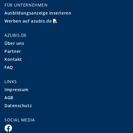
FÜR UNTERNEHMEN
Ausbildungsanzeige inserieren
Werben auf azubis.de
AZUBIS.DE
Über uns
Partner
Kontakt
FAQ
LINKS
Impressum
AGB
Datenschutz
SOCIAL MEDIA