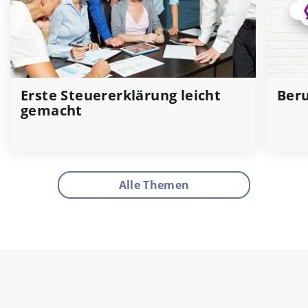
Erste Steuererklärung leicht
Beru
gemacht
Alle Themen