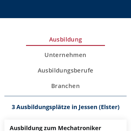
Ausbildung
Unternehmen
Ausbildungsberufe
Branchen
3 Ausbildungsplätze in Jessen (Elster)
Ausbildung zum Mechatroniker