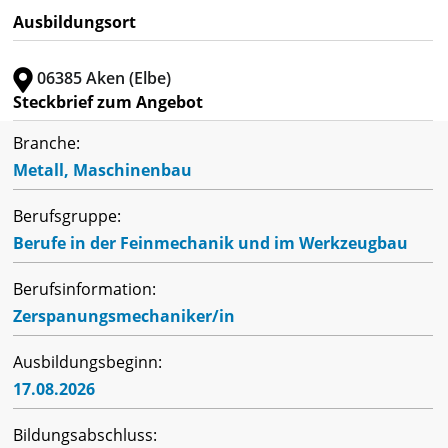
Ausbildungsort
06385 Aken (Elbe)
Steckbrief zum Angebot
Branche:
Metall, Maschinenbau
Berufsgruppe:
Berufe in der Feinmechanik und im Werkzeugbau
Berufsinformation:
Zerspanungsmechaniker/in
Ausbildungsbeginn:
17.08.2026
Bildungsabschluss: