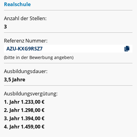
Realschule
Anzahl der Stellen:
3
Referenz Nummer:
AZU-KXG9RSZ7
(bitte in der Bewerbung angeben)
Ausbildungsdauer:
3,5 Jahre
Ausbildungsvergütung:
1. Jahr 1.233,00 €
2. Jahr 1.298,00 €
3. Jahr 1.394,00 €
4. Jahr 1.459,00 €