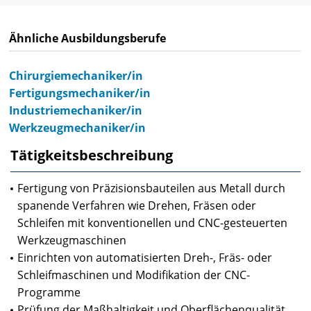
Ähnliche Ausbildungsberufe
Chirurgiemechaniker/in
Fertigungsmechaniker/in
Industriemechaniker/in
Werkzeugmechaniker/in
Tätigkeitsbeschreibung
Fertigung von Präzisionsbauteilen aus Metall durch
spanende Verfahren wie Drehen, Fräsen oder
Schleifen mit konventionellen und CNC-gesteuerten
Werkzeugmaschinen
Einrichten von automatisierten Dreh-, Fräs- oder
Schleifmaschinen und Modifikation der CNC-
Programme
Prüfung der Maßhaltigkeit und Oberflächenqualität