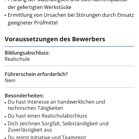
der gefertigten Werkstücke
Ermittlung von Ursachen bei Störungen durch Einsatz
geeigneter Prüfmittel
Voraussetzungen des Bewerbers
Bildungsabschluss:
Realschule
Führerschein erforderlich?
Nein
Besonderheiten:
Du hast Interesse an handwerklichen und
technischen Tätigkeiten
Du hast einen Realschulabschluss
Dich zeichnen Sorgfalt, Selbständigkeit und
Zuverlässigkeit aus
Du zeigst Initiative und Teamgeist