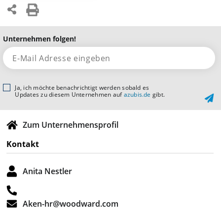
Unternehmen folgen!
Ja, ich möchte benachrichtigt werden sobald es
Updates zu diesem Unternehmen auf
azubis.de
gibt.
Zum Unternehmensprofil
Kontakt
Anita Nestler
Aken-hr@woodward.com