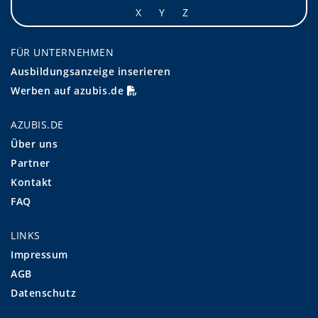
X
Y
Z
FÜR UNTERNEHMEN
Ausbildungsanzeige inserieren
Werben auf azubis.de
AZUBIS.DE
Über uns
Partner
Kontakt
FAQ
LINKS
Impressum
AGB
Datenschutz