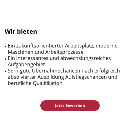
Wir bieten
Ein zukunftsorientierter Arbeitsplatz, moderne
Maschinen und Arbeitsprozesse
Ein interessantes und abwechslungsreiches
Aufgabengebiet
Sehr gute Übernahmechancen nach erfolgreich
absolvierter Ausbildung Aufstiegschancen und
berufliche Qualifikation
Jetzt Bewerben