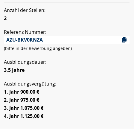
Anzahl der Stellen:
2
Referenz Nummer:
AZU-BKV0RNZA
(bitte in der Bewerbung angeben)
Ausbildungsdauer:
3,5 Jahre
Ausbildungsvergütung:
1. Jahr 900,00 €
2. Jahr 975,00 €
3. Jahr 1.075,00 €
4. Jahr 1.125,00 €