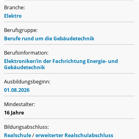
Branche:
Elektro
Berufsgruppe:
Berufe rund um die Gebäudetechnik
Berufsinformation:
Elektroniker/in der Fachrichtung Energie- und
Gebäudetechnik
Ausbildungsbeginn:
01.08.2026
Mindestalter:
16 Jahre
Bildungsabschluss:
Realschule
/
erweiterter Realschulabschluss