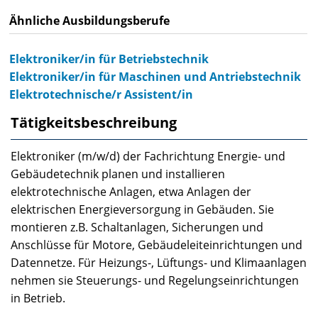
Ähnliche Ausbildungsberufe
Elektroniker/in für Betriebstechnik
Elektroniker/in für Maschinen und Antriebstechnik
Elektrotechnische/r Assistent/in
Tätigkeitsbeschreibung
Elektroniker (m/w/d) der Fachrichtung Energie- und
Gebäudetechnik planen und installieren
elektrotechnische Anlagen, etwa Anlagen der
elektrischen Energieversorgung in Gebäuden. Sie
montieren z.B. Schaltanlagen, Sicherungen und
Anschlüsse für Motore, Gebäudeleiteinrichtungen und
Datennetze. Für Heizungs-, Lüftungs- und Klimaanlagen
nehmen sie Steuerungs- und Regelungseinrichtungen
in Betrieb.