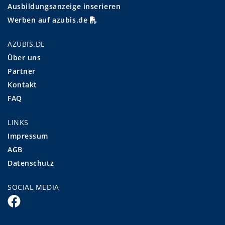
Ausbildungsanzeige inserieren
Werben auf azubis.de
AZUBIS.DE
Über uns
Partner
Kontakt
FAQ
LINKS
Impressum
AGB
Datenschutz
SOCIAL MEDIA