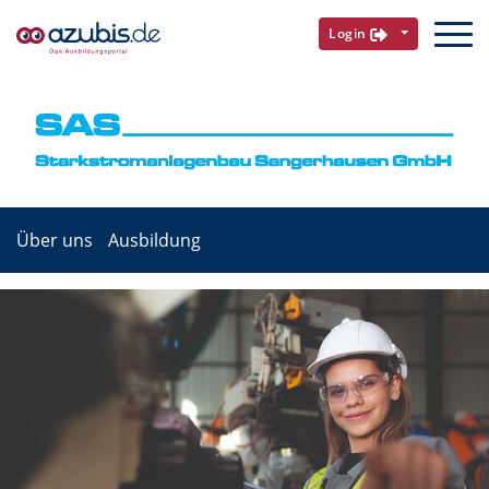
Login
Über uns
Ausbildung