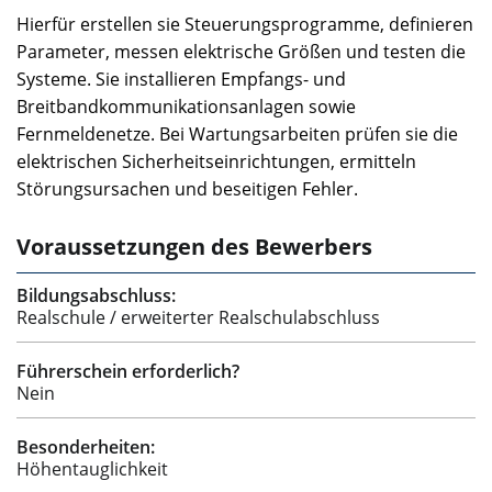
Hierfür erstellen sie Steuerungsprogramme, definieren
Parameter, messen elektrische Größen und testen die
Systeme. Sie installieren Empfangs- und
Breitbandkommunikationsanlagen sowie
Fernmeldenetze. Bei Wartungsarbeiten prüfen sie die
elektrischen Sicherheitseinrichtungen, ermitteln
Störungsursachen und beseitigen Fehler.
Voraussetzungen des Bewerbers
Bildungsabschluss:
Realschule / erweiterter Realschulabschluss
Führerschein erforderlich?
Nein
Besonderheiten:
Höhentauglichkeit