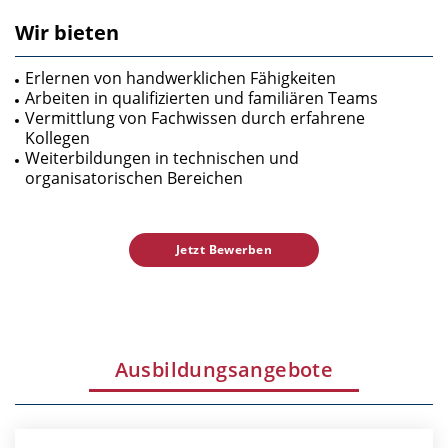
Wir bieten
Erlernen von handwerklichen Fähigkeiten
Arbeiten in qualifizierten und familiären Teams
Vermittlung von Fachwissen durch erfahrene
Kollegen
Weiterbildungen in technischen und
organisatorischen Bereichen
Jetzt Bewerben
Ausbildungsangebote