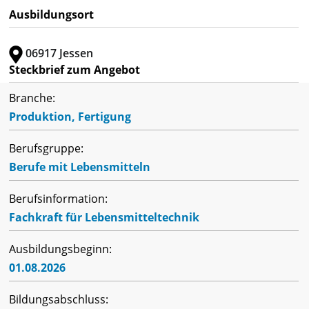
Ausbildungsort
06917 Jessen
Steckbrief zum Angebot
Branche:
Produktion, Fertigung
Berufsgruppe:
Berufe mit Lebensmitteln
Berufsinformation:
Fachkraft für Lebensmitteltechnik
Ausbildungsbeginn:
01.08.2026
Bildungsabschluss: