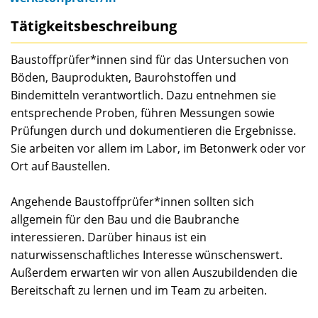
Tätigkeitsbeschreibung
Baustoffprüfer*innen sind für das Untersuchen von
Böden, Bauprodukten, Baurohstoffen und
Bindemitteln verantwortlich. Dazu entnehmen sie
entsprechende Proben, führen Messungen sowie
Prüfungen durch und dokumentieren die Ergebnisse.
Sie arbeiten vor allem im Labor, im Betonwerk oder vor
Ort auf Baustellen.
Angehende Baustoffprüfer*innen sollten sich
allgemein für den Bau und die Baubranche
interessieren. Darüber hinaus ist ein
naturwissenschaftliches Interesse wünschenswert.
Außerdem erwarten wir von allen Auszubildenden die
Bereitschaft zu lernen und im Team zu arbeiten.