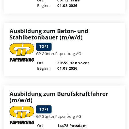
Beginn
01.08.2026
Ausbildung zum Beton- und
Stahlbetonbauer (m/w/d)
TOP!
GP Günter Papenburg AG
Ort
30559 Hannover
Beginn
01.08.2026
Ausbildung zum Berufskraftfahrer
(m/w/d)
TOP!
GP Günter Papenburg AG
Ort
14478 Potsdam