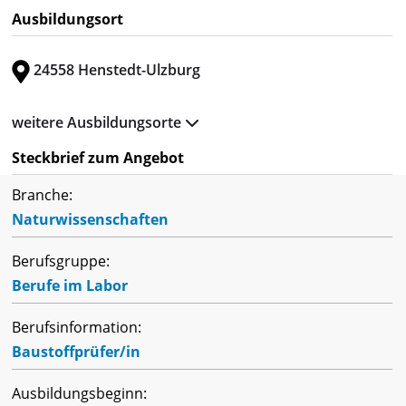
Ausbildungsort
24558 Henstedt-Ulzburg
weitere Ausbildungsorte
Steckbrief zum Angebot
Branche:
Naturwissenschaften
Berufsgruppe:
Berufe im Labor
Berufsinformation:
Baustoffprüfer/in
Ausbildungsbeginn: