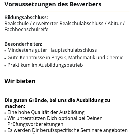
Voraussetzungen des Bewerbers
Bildungsabschluss:
Realschule / erweiterter Realschulabschluss / Abitur /
Fachhochschulreife
Besonderheiten:
Mindestens guter Hauptschulabschluss
Gute Kenntnisse in Physik, Mathematik und Chemie
Praktikum im Ausbildungsbetrieb
Wir bieten
Die guten Gründe, bei uns die Ausbildung zu
machen:
Eine hohe Qualität der Ausbildung
Wir unterstützen Dich optional bei Deinen
Prüfungsvorbereitungen
Es werden Dir berufsspezifische Seminare angeboten