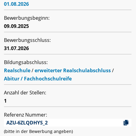
01.08.2026
Bewerbungsbeginn:
09.09.2025
Bewerbungsschluss:
31.07.2026
Bildungsabschluss:
Realschule
/
erweiterter Realschulabschluss
/
Abitur / Fachhochschulreife
Anzahl der Stellen:
1
Referenz Nummer:
AZU-6ZLQDHYS_2
(bitte in der Bewerbung angeben)