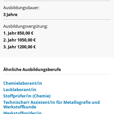
Ausbildungsdauer:
3 Jahre
Ausbildungsvergütung:
1. Jahr 850,00 €
2. Jahr 1050,00 €
3. Jahr 1200,00 €
Ähnliche Ausbildungsberufe
Chemielaborant/in
Lacklaborant/in
Stoffprüfer/in (Chemie)
Technische/r Assistent/in für Metallografie und
Werkstoffkunde
Werkstoffprüfer/in