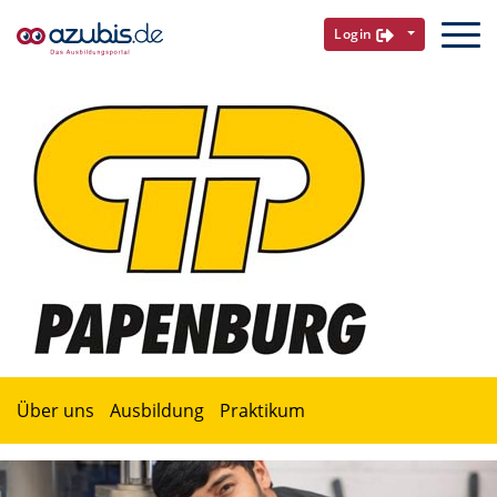
Login
Über uns
Ausbildung
Praktikum