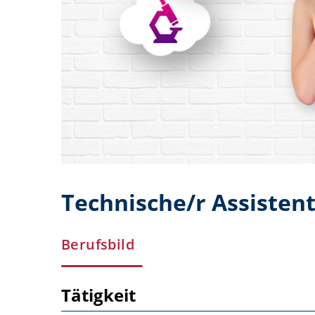
Technische/r Assisten
Berufsbild
Tätigkeit