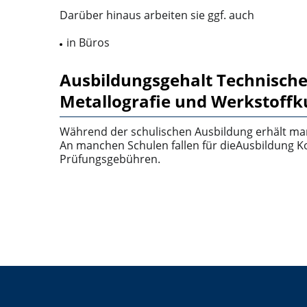
Darüber hinaus arbeiten sie ggf. auch
in Büros
Ausbildungsgehalt Technische/
Metallografie und Werkstoff
Während der schulischen Ausbildung erhält ma
An manchen Schulen fallen für dieAusbildung Ko
Prüfungsgebühren.