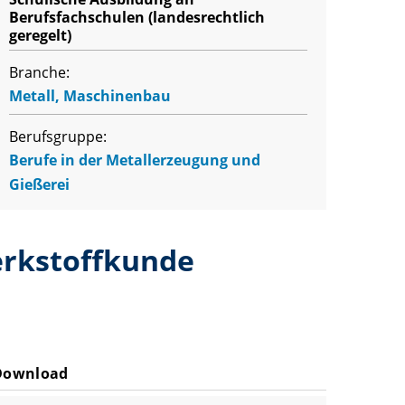
Berufsfachschulen (landesrechtlich
geregelt)
Branche:
Metall, Maschinenbau
Berufsgruppe:
Berufe in der Metallerzeugung und
Gießerei
Werkstoffkunde
Download