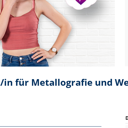
t/in für Metallografie und 