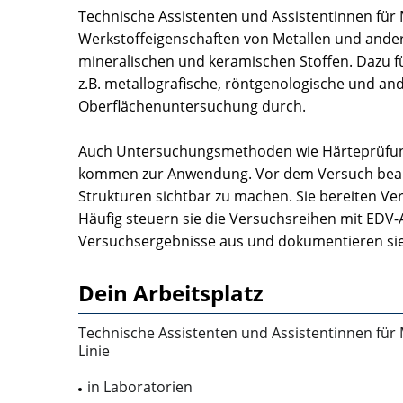
Technische Assistenten und Assistentinnen für 
Werkstoffeigenschaften von Metallen und andere
mineralischen und keramischen Stoffen. Dazu f
z.B. metallografische, röntgenologische und an
Oberflächenuntersuchung durch.
Auch Untersuchungsmethoden wie Härteprüfun
kommen zur Anwendung. Vor dem Versuch bearbe
Strukturen sichtbar zu machen. Sie bereiten V
Häufig steuern sie die Versuchsreihen mit EDV
Versuchsergebnisse aus und dokumentieren sie
Dein Arbeitsplatz
Technische Assistenten und Assistentinnen für 
Linie
in Laboratorien