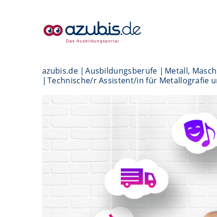
azubis.de
Ausbildungsberufe
Metall, Masc
Technische/r Assistent/in für Metallografie