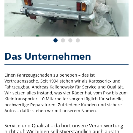
Das Unternehmen
Einen Fahrzeugschaden zu beheben – das ist
Vertrauenssache. Seit 1994 stehen wir als Karosserie- und
Fahrzeugbau Andreas Kallenowsky für Service und Qualität.
Wir setzen alles instand, was vier Räder hat, vom Pkw bis zum
Kleintransporter. 10 Mitarbeiter sorgen täglich für schnelle,
hochwertige Reparaturen. Zufriedene Kunden und sichere
Autos – dafür stehen wir mit unserem Namen.
Service und Qualität – da hört unsere Verantwortung
nicht auf: Wir bilden selbstverständlich auch aus: In