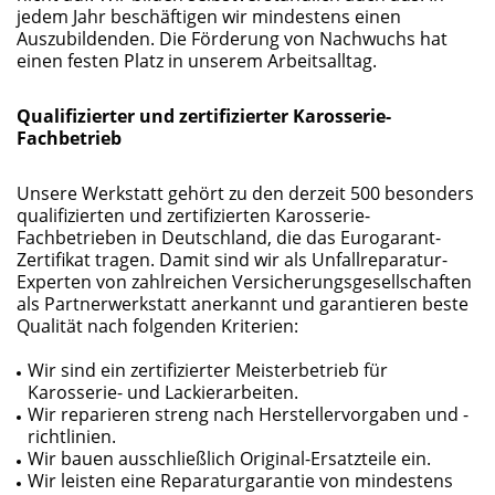
jedem Jahr beschäftigen wir mindestens einen
Auszubildenden. Die Förderung von Nachwuchs hat
einen festen Platz in unserem Arbeitsalltag.
Qualifizierter und zertifizierter Karosserie-
Fachbetrieb
Unsere Werkstatt gehört zu den derzeit 500 besonders
qualifizierten und zertifizierten Karosserie-
Fachbetrieben in Deutschland, die das Eurogarant-
Zertifikat tragen. Damit sind wir als Unfallreparatur-
Experten von zahlreichen Versicherungsgesellschaften
als Partnerwerkstatt anerkannt und garantieren beste
Qualität nach folgenden Kriterien:
Wir sind ein zertifizierter Meisterbetrieb für
Karosserie- und Lackierarbeiten.
Wir reparieren streng nach Herstellervorgaben und -
richtlinien.
Wir bauen ausschließlich Original-Ersatzteile ein.
Wir leisten eine Reparaturgarantie von mindestens