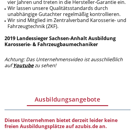
vier Jahren und treten in die Hersteller-Garantie ein.
Wir lassen unsere Qualitätsstandards durch
unabhängige Gutachter regelmäßig kontrollieren.
Wir sind Mitglied im Zentralverband Karosserie- und
Fahrzeugtechnik (ZKF).
2019 Landessieger Sachsen-Anhalt Ausbildung
Karosserie- & Fahrzeugbaumechaniker
Achtung: Das Unternehmensvideo ist ausschließlich
auf
Youtube
zu sehen!
Ausbildungsangebote
Dieses Unternehmen bietet derzeit leider keine
freien Ausbildungsplätze auf azubis.de an.