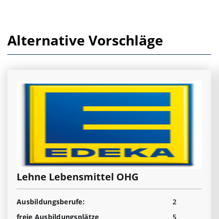
Alternative Vorschläge
Lehne Lebensmittel OHG
Ausbildungsberufe:
2
freie Ausbildungsplätze
5