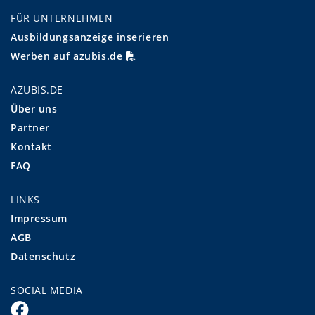
FÜR UNTERNEHMEN
Ausbildungsanzeige inserieren
Werben auf azubis.de
AZUBIS.DE
Über uns
Partner
Kontakt
FAQ
LINKS
Impressum
AGB
Datenschutz
SOCIAL MEDIA