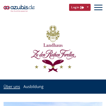
Login
Über uns
Ausbildung