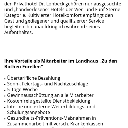
den Privathotel Dr. Lohbeck gehören nur ausgesuchte
und „handverlesene“ Hotels der Vier- und Fünf-Sterne-
Kategorie. Kultivierter Hotelkomfort empfängt den
Gast und gediegener und qualifizierter Service
begleiten ihn unaufdringlich während seines
Aufenthaltes.
Ihre Vorteile als Mitarbeiter im Landhaus „Zu den
Rothen Forellen“
Übertarifliche Bezahlung
Sonn-, Feiertags- und Nachtzuschläge
5-Tage-Woche
Gewinnausschüttung an alle Mitarbeiter
Kostenfreie gestellte Dienstbekleidung
Interne und externe Weiterbildungs- und
Schulungsangebote
Gesundheits-Präventions-Maßnahmen in
Zusammenarbeit mit versch. Krankenkassen