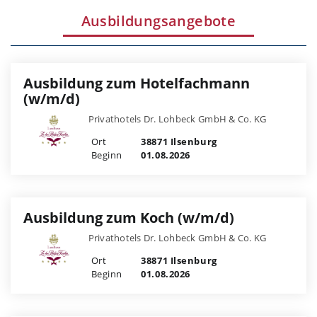
Ausbildungsangebote
Ausbildung zum Hotelfachmann
(w/m/d)
Privathotels Dr. Lohbeck GmbH & Co. KG
Ort
38871 Ilsenburg
Beginn
01.08.2026
Ausbildung zum Koch (w/m/d)
Privathotels Dr. Lohbeck GmbH & Co. KG
Ort
38871 Ilsenburg
Beginn
01.08.2026