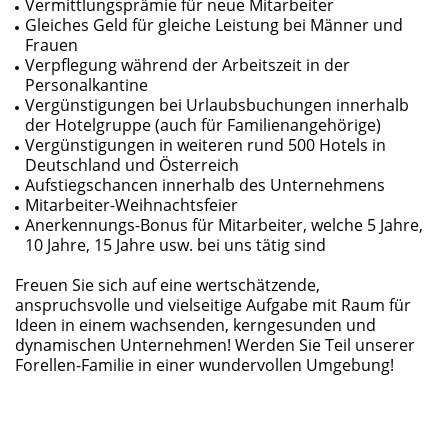
Vermittlungsprämie für neue Mitarbeiter
Gleiches Geld für gleiche Leistung bei Männer und
Frauen
Verpflegung während der Arbeitszeit in der
Personalkantine
Vergünstigungen bei Urlaubsbuchungen innerhalb
der Hotelgruppe (auch für Familienangehörige)
Vergünstigungen in weiteren rund 500 Hotels in
Deutschland und Österreich
Aufstiegschancen innerhalb des Unternehmens
Mitarbeiter-Weihnachtsfeier
Anerkennungs-Bonus für Mitarbeiter, welche 5 Jahre,
10 Jahre, 15 Jahre usw. bei uns tätig sind
Freuen Sie sich auf eine wertschätzende,
anspruchsvolle und vielseitige Aufgabe mit Raum für
Ideen in einem wachsenden, kerngesunden und
dynamischen Unternehmen! Werden Sie Teil unserer
Forellen-Familie in einer wundervollen Umgebung!