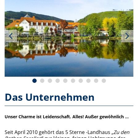
Das Unternehmen
Unser Charme ist Leidenschaft. Alles! Außer gewöhnlich ...
Seit April 2010 gehört das 5 Sterne -Landhaus „
Zu den