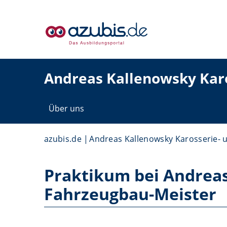
Andreas Kallenowsky Kar
Über uns
azubis.de
Andreas Kallenowsky Karosserie- 
Praktikum bei Andreas
Fahrzeugbau-Meister