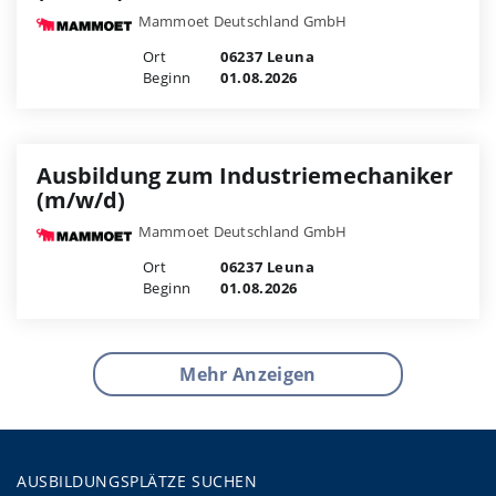
Mammoet Deutschland GmbH
Ort
06237 Leuna
Beginn
01.08.2026
Ausbildung zum Industriemechaniker
(m/w/d)
Mammoet Deutschland GmbH
Ort
06237 Leuna
Beginn
01.08.2026
Mehr Anzeigen
AUSBILDUNGSPLÄTZE SUCHEN