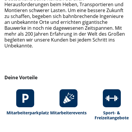
Herausforderungen beim Heben, Transportieren und
Montieren schwerer Lasten. Um eine bessere Zukunft
zu schaffen, begeben sich bahnbrechende Ingenieure
an unbekannte Orte und errichten gigantische
Bauwerke in noch nie dagewesenen Zeitspannen. Mit
mehr als 200 Jahren Erfahrung in der Welt des Großen
begleiten wir unsere Kunden bei jedem Schritt ins
Unbekannte.
Deine Vorteile
Mitarbeiterparkplatz
Mitarbeiterevents
Sport- &
Freizeitangebote