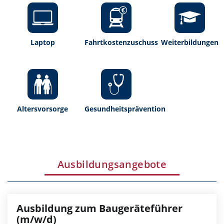
Laptop
Fahrtkostenzuschuss
Weiterbildungen
Altersvorsorge
Gesundheitsprävention
Ausbildungsangebote
Ausbildung zum Baugeräteführer
(m/w/d)