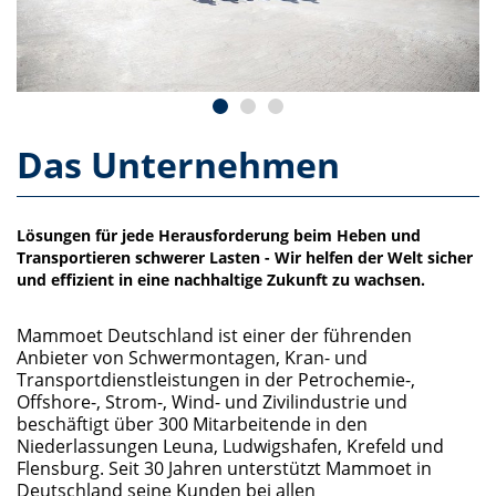
Das Unternehmen
Lösungen für jede Herausforderung beim Heben und
Transportieren schwerer Lasten - Wir helfen der Welt sicher
und effizient in eine nachhaltige Zukunft zu wachsen.
Mammoet Deutschland ist einer der führenden
Anbieter von Schwermontagen, Kran- und
Transportdienstleistungen in der Petrochemie-,
Offshore-, Strom-, Wind- und Zivilindustrie und
beschäftigt über 300 Mitarbeitende in den
Niederlassungen Leuna, Ludwigshafen, Krefeld und
Flensburg. Seit 30 Jahren unterstützt Mammoet in
Deutschland seine Kunden bei allen