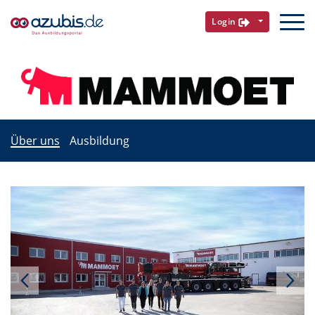
Login
Über uns
Ausbildung