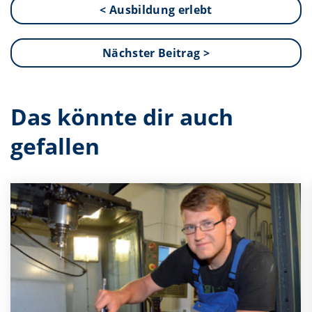
< Ausbildung erlebt
Nächster Beitrag >
Das könnte dir auch
gefallen