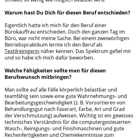
Warum hast Du Dich für diesen Beruf entschieden?
Eigentlich hatte ich mich für den Beruf einer
Bürokauffrau entschieden. Doch den ganzen Tag im
Büro, war nicht meine Sache. Bei einem zweiwöchigen
Betriebspraktikum lernte ich den Beruf als
Textilreinigerin
näher kennen. Das Spektrum gefiel mir
und so habe ich mich dafür beworben.
Welche Fähigkeiten sollte man für diesen
Berufswunsch mitbringen?
Man sollte auf alle Fälle körperlich belastbar und
teamfähig sein sowie eine gute Wahrnehmungs- und
Bearbeitungsgeschwindigkeit (z. B. Vorsortieren von
Behandlungsgut nach Faserart, Farbe, Art und Grad
der Verschmutzung) aufweisen. Wichtig ist ein gewisses
technisches Verständnis für die computergesteuerten
Wasch-, Reinigungs- und Finishmaschinen und gute
Rechenfertigkeiten und Chemiekenntnisse zum