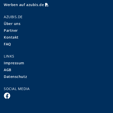
Werben auf azubis.de
AZUBIS.DE
Über uns
Partner
Kontakt
FAQ
LINKS
Impressum
AGB
Datenschutz
SOCIAL MEDIA