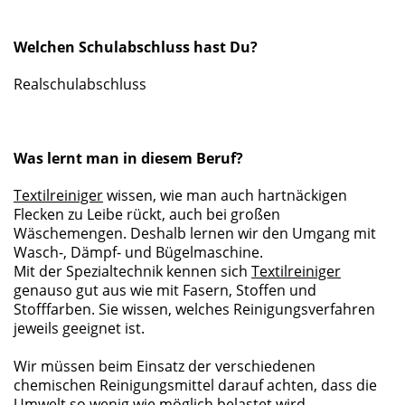
Welchen Schulabschluss hast Du?
Realschulabschluss
Was lernt man in diesem Beruf?
Textilreiniger
wissen, wie man auch hartnäckigen
Flecken zu Leibe rückt, auch bei großen
Wäschemengen. Deshalb lernen wir den Umgang mit
Wasch-, Dämpf- und Bügelmaschine.
Mit der Spezialtechnik kennen sich
Textilreiniger
genauso gut aus wie mit Fasern, Stoffen und
Stofffarben. Sie wissen, welches Reinigungsverfahren
jeweils geeignet ist.
Wir müssen beim Einsatz der verschiedenen
chemischen Reinigungsmittel darauf achten, dass die
Umwelt so wenig wie möglich belastet wird.