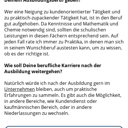
Deinem Ausbildungsberuf geben?
Wer eine Neigung zu kundenorientierter Tätigkeit und
zu praktisch-zupackender Tätigkeit hat, ist in den Beruf
gut aufgehoben. Da Kenntnisse und Mathematik und
Chemie notwendig sind, sollten die schulischen
Leistungen in diesen Fächern entsprechend sein. Auf
jeden Fall rate ich immer zu Praktika, in denen man sich
in seinem Wunschberuf austesten kann, um zu wissen,
ob es der richtige ist.
Wie soll Deine berufliche Karriere nach der
Ausbildung weitergehen?
Natürlich würde ich nach der Ausbildung gern im
Unternehmen
bleiben, auch um praktische
Erfahrungen zu sammeln. Es gibt auch die Möglichkeit,
in andere Bereiche, wie Kundendienst oder
kaufmännischen Bereich, oder in andere
Niederlassungen zu wechseln.