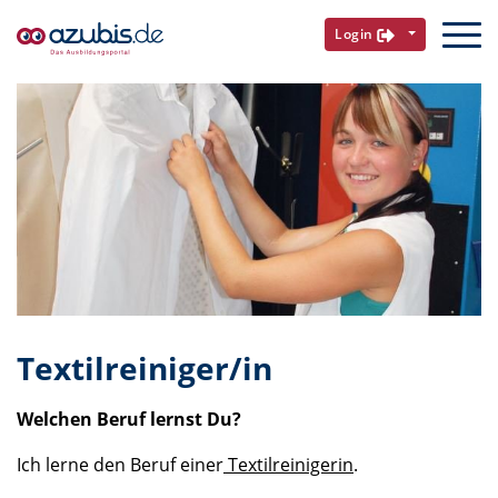
Login
Textilreiniger/in
Welchen Beruf lernst Du?
Ich lerne den Beruf einer
Textilreinigerin
.