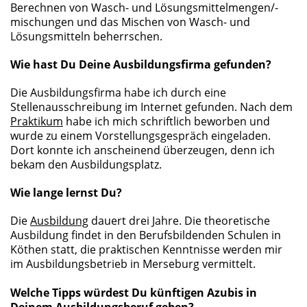
Berechnen von Wasch- und Lösungsmittelmengen/-
mischungen und das Mischen von Wasch- und
Lösungsmitteln beherrschen.
Wie hast Du Deine Ausbildungsfirma gefunden?
Die Ausbildungsfirma habe ich durch eine
Stellenausschreibung im Internet gefunden. Nach dem
Praktikum
habe ich mich schriftlich beworben und
wurde zu einem Vorstellungsgespräch eingeladen.
Dort konnte ich anscheinend überzeugen, denn ich
bekam den Ausbildungsplatz.
Wie lange lernst Du?
Die
Ausbildung
dauert drei Jahre. Die theoretische
Ausbildung findet in den Berufsbildenden Schulen in
Köthen statt, die praktischen Kenntnisse werden mir
im Ausbildungsbetrieb in Merseburg vermittelt.
Welche Tipps würdest Du künftigen Azubis in