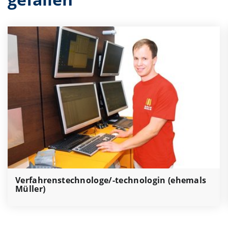
Verfahrenstechnologe/-technologin (ehemals
Müller)