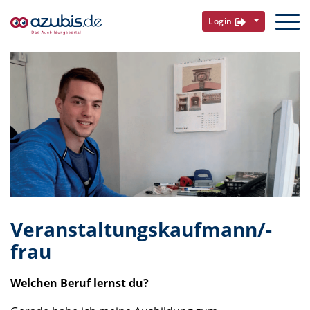
Login
Veranstaltungskaufmann/-
frau
Welchen Beruf lernst du?