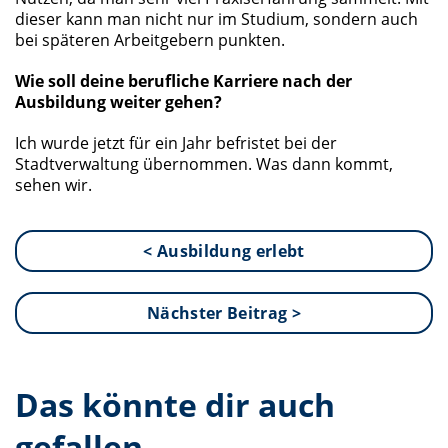
dieser kann man nicht nur im Studium, sondern auch
bei späteren Arbeitgebern punkten.
Wie soll deine berufliche Karriere nach der
Ausbildung weiter gehen?
Ich wurde jetzt für ein Jahr befristet bei der
Stadtverwaltung übernommen. Was dann kommt,
sehen wir.
< Ausbildung erlebt
Nächster Beitrag >
Das könnte dir auch
gefallen