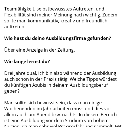
Teamfähigkeit, selbstbewusstes Auftreten, und
Flexibilität sind meiner Meinung nach wichtig. Zudem
sollte man kommunikativ, kreativ und freundlich
auftreten.
Wie hast du deine Ausbildungsfirma gefunden?
Über eine Anzeige in der Zeitung.
Wie lange lernst du?
Drei Jahre dual, ich bin also während der Ausbildung
auch schon in der Praxis tätig. Welche Tipps würdest
du künftigen Azubis in deinem Ausbildungsberuf
geben?
Man sollte sich bewusst sein, dass man einige
Wochenenden im Jahr arbeiten muss und dies vor
allem auch am Abend bzw. nachts. In diesem Bereich
ist eine Ausbildung vor dem Studium von hohem
Nutzen, da man sehr viel Praxiserfahrung sammelt. Mit