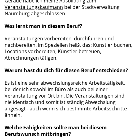
Gerade habe ich meine
Ausbildung
zum
Veranstaltungskaufmann
bei der Stadtverwaltung
Naumburg abgeschlossen.
Was lernt man in diesem Beruf?
Veranstaltungen vorbereiten, durchführen und
nachbereiten. Im Speziellen heißt das: Künstler buchen,
Locations vorbereiten, Künstler betreuen,
Abrechnungen tätigen.
Warum hast du dich für diesen Beruf entschieden?
Es ist eine sehr abwechslungsreiche Arbeitstätigkeit,
bei der ich sowohl im Büro als auch bei einer
Veranstaltung vor Ort bin. Die Veranstaltungen sind
nie identisch und somit ist ständig Abwechslung
angesagt - auch wenn sich bestimmte Arbeitsschritte
ähneln.
Welche Fähigkeiten sollte man bei diesem
Berufswunsch mitbringen?