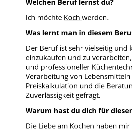
Welchen Beruf lernst du?
Ich möchte
Koch
werden.
Was lernt man in diesem Beru
Der Beruf ist sehr vielseitig un
einzukaufen und zu verarbeiten
und professioneller Küchentech
Verarbeitung von Lebensmitteln
Preiskalkulation und die Beratun
Zuverlässigkeit gefragt.
Warum hast du dich für diese
Die Liebe am Kochen haben mir m