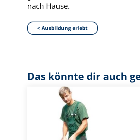
nach Hause.
< Ausbildung erlebt
Das könnte dir auch ge