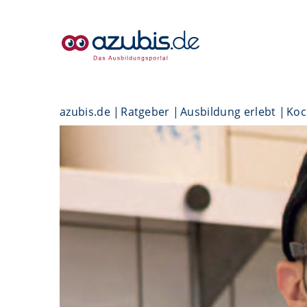
azubis.de
Ratgeber
Ausbildung erlebt
Koc