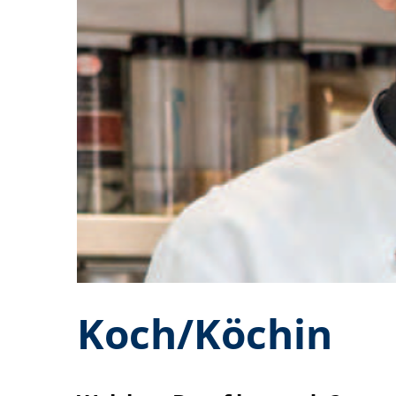
Koch/Köchin