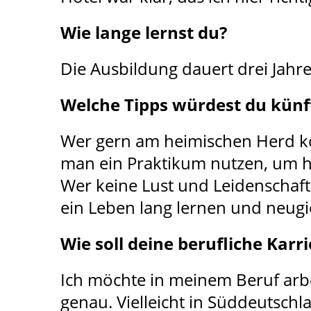
Wie lange lernst du?
Die Ausbildung dauert drei Jahre
Welche Tipps würdest du künf
Wer gern am heimischen Herd koc
man ein Praktikum nutzen, um h
Wer keine Lust und Leidenschaft 
ein Leben lang lernen und neug
Wie soll deine berufliche Kar
Ich möchte in meinem Beruf arbe
genau. Vielleicht in Süddeutsch