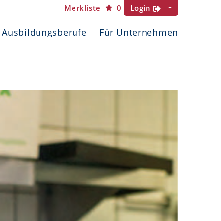
Merkliste
0
Login
Ausbildungsberufe
Für Unternehmen