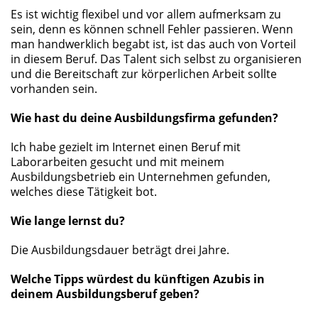
Es ist wichtig flexibel und vor allem aufmerksam zu
sein, denn es können schnell Fehler passieren. Wenn
man handwerklich begabt ist, ist das auch von Vorteil
in diesem Beruf. Das Talent sich selbst zu organisieren
und die Bereitschaft zur körperlichen Arbeit sollte
vorhanden sein.
Wie hast du deine Ausbildungsfirma gefunden?
Ich habe gezielt im Internet einen Beruf mit
Laborarbeiten gesucht und mit meinem
Ausbildungsbetrieb ein Unternehmen gefunden,
welches diese Tätigkeit bot.
Wie lange lernst du?
Die Ausbildungsdauer beträgt drei Jahre.
Welche Tipps würdest du künftigen Azubis in
deinem Ausbildungsberuf geben?