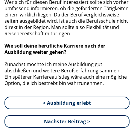
Wer sich für diesen Beruf interessiert sollte sich vorher
umfassend informieren, ob die geforderten Tätigkeiten
einem wirklich liegen. Da der Beruf vergleichsweise
selten ausgebildet wird, ist auch die Berufsschule nicht
direkt in der Region. Man sollte also Flexibilität und
Reisebereitschaft mitbringen.
Wie soll deine berufliche Karriere nach der
Ausbildung weiter gehen?
Zunächst möchte ich meine Ausbildung gut
abschließen und weitere Berufserfahrung sammeln.
Ein späterer Karriereaufstieg wäre auch eine mögliche
Option, die ich bestrebt bin wahrzunehmen.
< Ausbildung erlebt
Nächster Beitrag >