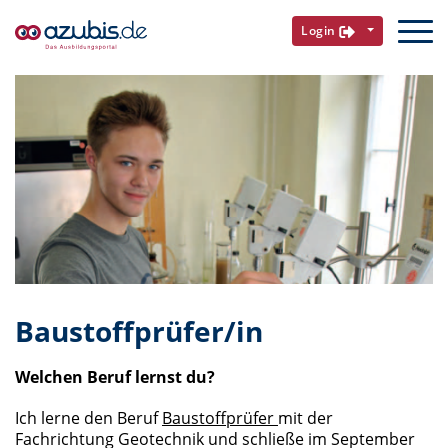
Login
Baustoffprüfer/in
Welchen Beruf lernst du?
Ich lerne den Beruf
Baustoffprüfer
mit der
Fachrichtung Geotechnik und schließe im September