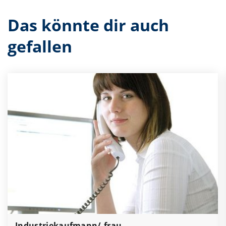
Das könnte dir auch
gefallen
Industriekaufmann/-frau