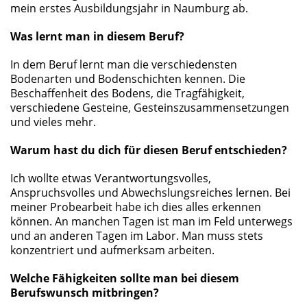
mein erstes Ausbildungsjahr in Naumburg ab.
Was lernt man in diesem Beruf?
In dem Beruf lernt man die verschiedensten
Bodenarten und Bodenschichten kennen. Die
Beschaffenheit des Bodens, die Tragfähigkeit,
verschiedene Gesteine, Gesteinszusammensetzungen
und vieles mehr.
Warum hast du dich für diesen Beruf entschieden?
Ich wollte etwas Verantwortungsvolles,
Anspruchsvolles und Abwechslungsreiches lernen. Bei
meiner Probearbeit habe ich dies alles erkennen
können. An manchen Tagen ist man im Feld unterwegs
und an anderen Tagen im Labor. Man muss stets
konzentriert und aufmerksam arbeiten.
Welche Fähigkeiten sollte man bei diesem
Berufswunsch mitbringen?