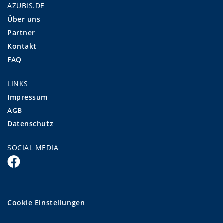
AZUBIS.DE
Über uns
Partner
Kontakt
FAQ
LINKS
Impressum
AGB
Datenschutz
SOCIAL MEDIA
Cookie Einstellungen