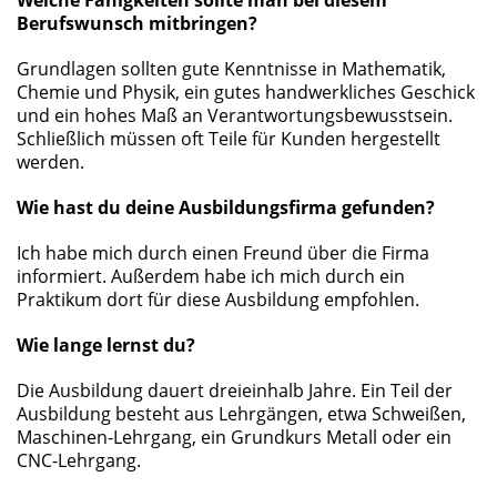
Welche Fähigkeiten sollte man bei diesem
Berufswunsch mitbringen?
Grundlagen sollten gute Kenntnisse in Mathematik,
Chemie und Physik, ein gutes handwerkliches Geschick
und ein hohes Maß an Verantwortungsbewusstsein.
Schließlich müssen oft Teile für Kunden hergestellt
werden.
Wie hast du deine Ausbildungsfirma gefunden?
Ich habe mich durch einen Freund über die Firma
informiert. Außerdem habe ich mich durch ein
Praktikum dort für diese Ausbildung empfohlen.
Wie lange lernst du?
Die Ausbildung dauert dreieinhalb Jahre. Ein Teil der
Ausbildung besteht aus Lehrgängen, etwa Schweißen,
Maschinen-Lehrgang, ein Grundkurs Metall oder ein
CNC-Lehrgang.