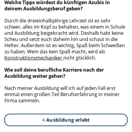
Welche Tipps würdest du künftigen Azubis in
deinem Ausbildungsberuf geben?
Durch die dreieinhalbjährige Lehrzeit ist es sehr
schwer, alles im Kopf zu behalten, was einem in Schule
und Ausbildung beigebracht wird. Deshalb habt keine
Scheu und setzt euch daheim hin und schaut in die
Hefter. Außerdem ist es wichtig, Spaß beim Schweißen
zu haben. Wem das kein Spaß macht, wird als
Konstruktionsmechaniker
nicht glücklich.
Wie soll deine berufliche Karriere nach der
Ausbildung weiter gehen?
Nach meiner Ausbildung will ich auf jeden Fall erst
einmal einen großen Teil Berufserfahrung in meiner
Firma sammeln.
< Ausbildung erlebt