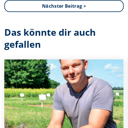
Nächster Beitrag >
Das könnte dir auch
gefallen