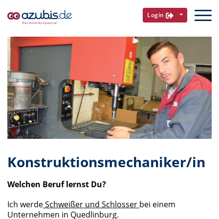
Login
Konstruktionsmechaniker/in
Welchen Beruf lernst Du?
Ich werde
Schweißer und Schlosser
bei einem
Unternehmen in Quedlinburg.