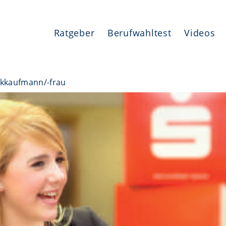
Ratgeber
Berufwahltest
Videos
kkaufmann/-frau