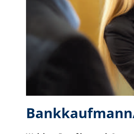
Bankkaufmann/