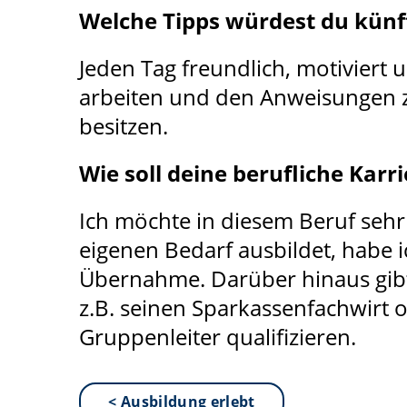
Welche Tipps würdest du künf
Jeden Tag freundlich, motiviert
arbeiten und den Anweisungen 
besitzen.
Wie soll deine berufliche Kar
Ich möchte in diesem Beruf sehr
eigenen Bedarf ausbildet, habe 
Übernahme. Darüber hinaus gibt
z.B. seinen Sparkassenfachwirt 
Gruppenleiter qualifizieren.
< Ausbildung erlebt