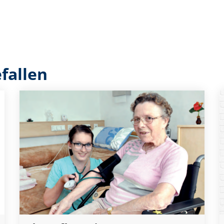
fallen