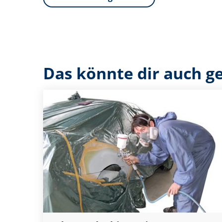
Das könnte dir auch ge