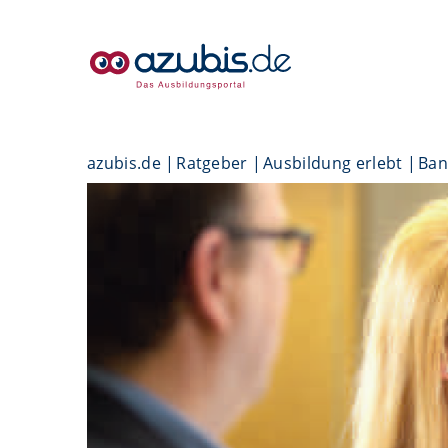
azubis.de
Ratgeber
Ausbildung erlebt
Ban