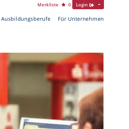
Merkliste
0
Login
Ausbildungsberufe
Für Unternehmen