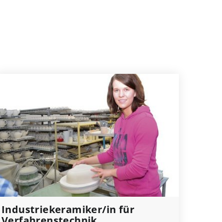
Industriekeramiker/in für
Verfahrenstechnik