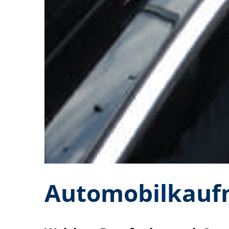
Automobilkauf