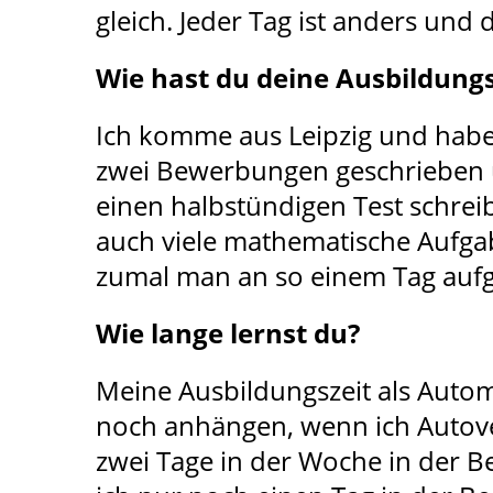
gleich. Jeder Tag ist anders und
Wie hast du deine Ausbildung
Ich komme aus Leipzig und habe
zwei Bewerbungen geschrieben u
einen halbstündigen Test schrei
auch viele mathematische Aufgab
zumal man an so einem Tag aufge
Wie lange lernst du?
Meine Ausbildungszeit als Autom
noch anhängen, wenn ich Autove
zwei Tage in der Woche in der Be