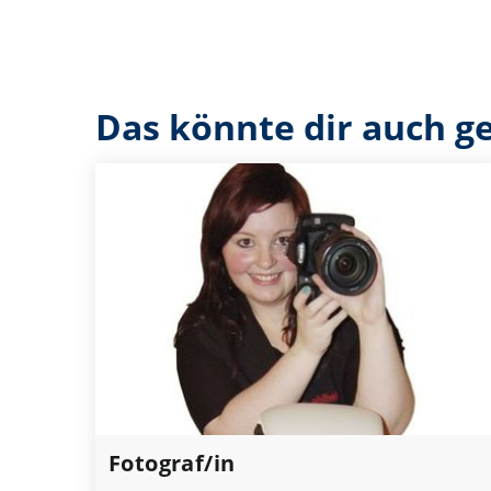
Das könnte dir auch ge
Fotograf/in