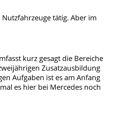
h Nutzfahrzeuge tätig. Aber im
mfasst kurz gesagt die Bereiche
 zweijährigen Zusatzausbildung
igen Aufgaben ist es am Anfang
mal es hier bei Mercedes noch