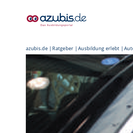
azubis.de
Ratgeber
Ausbildung erlebt
Aut