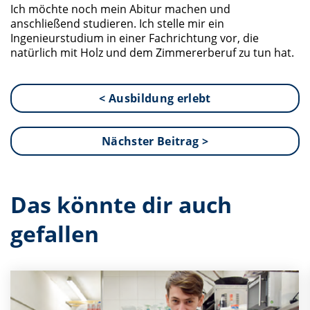
Ich möchte noch mein Abitur machen und
anschließend studieren. Ich stelle mir ein
Ingenieurstudium in einer Fachrichtung vor, die
natürlich mit Holz und dem Zimmererberuf zu tun hat.
< Ausbildung erlebt
Nächster Beitrag >
Das könnte dir auch
gefallen