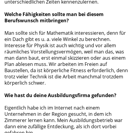
unterschiedlichen Zeiten kennenzulernen.
Welche Fähigkeiten sollte man bei diesem
Berufswunsch mitbringen?
Man sollte sich für Mathematik interessieren, denn für
ein Dach gibt es u. a. viele Winkel zu berechnen.
Interesse für Physik ist auch wichtig und vor allem
räumliches Vorstellungsvermögen, weil man das, was
man dann baut, erst einmal skizzieren oder aus einem
Plan ablesen muss. Wir arbeiten im Freien auf
Baustellen, da ist körperliche Fitness erforderlich, denn
trotz vieler Technik ist die Arbeit manchmal trotzdem
körperlich schwer.
Wie hast du deine Ausbildungsfirma gefunden?
Eigentlich habe ich im Internet nach einem
Unternehmen in der Region gesucht, in dem ich
Zimmerer lernen kann. Mein Ausbildungsbetrieb war
dann eine zufällige Entdeckung, als ich dort vorbei
gefahren bin.