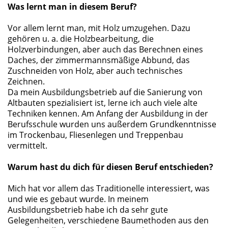
Was lernt man in diesem Beruf?
Vor allem lernt man, mit Holz umzugehen. Dazu
gehören u. a. die Holzbearbeitung, die
Holzverbindungen, aber auch das Berechnen eines
Daches, der zimmermannsmäßige Abbund, das
Zuschneiden von Holz, aber auch technisches
Zeichnen.
Da mein Ausbildungsbetrieb auf die Sanierung von
Altbauten spezialisiert ist, lerne ich auch viele alte
Techniken kennen. Am Anfang der Ausbildung in der
Berufsschule wurden uns außerdem Grundkenntnisse
im Trockenbau, Fliesenlegen und Treppenbau
vermittelt.
Warum hast du dich für diesen Beruf entschieden?
Mich hat vor allem das Traditionelle interessiert, was
und wie es gebaut wurde. In meinem
Ausbildungsbetrieb habe ich da sehr gute
Gelegenheiten, verschiedene Baumethoden aus den