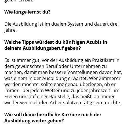
Wie lange lernst du?
Die Ausbildung ist im dualen System und dauert drei
Jahre.
Welche Tipps würdest du künftigen Azubis in
deinem Ausbildungsberuf geben?
Es ist immer gut, vor der Ausbildung ein Praktikum in
dem gewünschten Beruf oder Unternehmen zu
machen, damit man bessere Vorstellungen davon hat,
was einem in der Ausbildung erwartet. Wer Zimmerer
werden möchte, sollte ganz genau überlegen, ob er
immer - bei jedem Wetter und zu jeder Jahreszeit - im
Freien und auf einer Baustelle, das heißt, an immer
wieder wechselnden Arbeitsplätzen tätig sein möchte.
Wie soll deine berufliche Karriere nach der
Ausbildung weiter gehen?