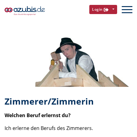
Login
Zimmerer/Zimmerin
Welchen Beruf erlernst du?
Ich erlerne den Berufs des Zimmerers.