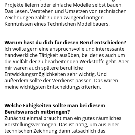
Projekte liefern oder einfache Modelle selbst bauen.
Das Lesen, Verstehen und Umsetzen von technischen
Zeichnungen zählt zu den zwingend nötigen
Kenntnissen eines Technischen Modellbauers.
Warum hast du dich für diesen Beruf entschieden?
Ich wollte gern eine anspruchsvolle und interessante
handwerkliche Tätigkeit ausüben, bei der es auch um
die Vielfalt der zu bearbeitenden Werkstoffe geht. Aber
mir waren auch spätere berufliche
Entwicklungsmöglichkeiten sehr wichtig. Und
außerdem sollte der Verdienst passen. Das waren
meine wichtigsten Entscheidungskriterien.
Welche Fähigkeiten sollte man bei diesem
Berufswunsch mitbringen?
Zunächst einmal braucht man ein gutes räumliches
Vorstellungsvermögen. Das ist nötig, um aus einer
technischen Zeichnung dann tatsächlich das