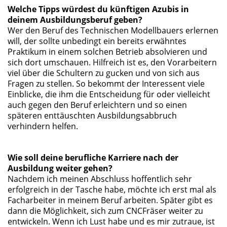
Welche Tipps würdest du künftigen Azubis in
deinem Ausbildungsberuf geben?
Wer den Beruf des Technischen Modellbauers erlernen
will, der sollte unbedingt ein bereits erwähntes
Praktikum in einem solchen Betrieb absolvieren und
sich dort umschauen. Hilfreich ist es, den Vorarbeitern
viel über die Schultern zu gucken und von sich aus
Fragen zu stellen. So bekommt der Interessent viele
Einblicke, die ihm die Entscheidung für oder vielleicht
auch gegen den Beruf erleichtern und so einen
späteren enttäuschten Ausbildungsabbruch
verhindern helfen.
Wie soll deine berufliche Karriere nach der
Ausbildung weiter gehen?
Nachdem ich meinen Abschluss hoffentlich sehr
erfolgreich in der Tasche habe, möchte ich erst mal als
Facharbeiter in meinem Beruf arbeiten. Später gibt es
dann die Möglichkeit, sich zum CNCFräser weiter zu
entwickeln. Wenn ich Lust habe und es mir zutraue, ist