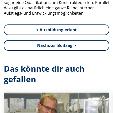
sogar eine Qualifikation zum Konstrukteur drin. Parallel
dazu gibt es natürlich eine ganze Reihe interner
Aufstiegs- und Entwicklungsmöglichkeiten.
< Ausbildung erlebt
Nächster Beitrag >
Das könnte dir auch
gefallen