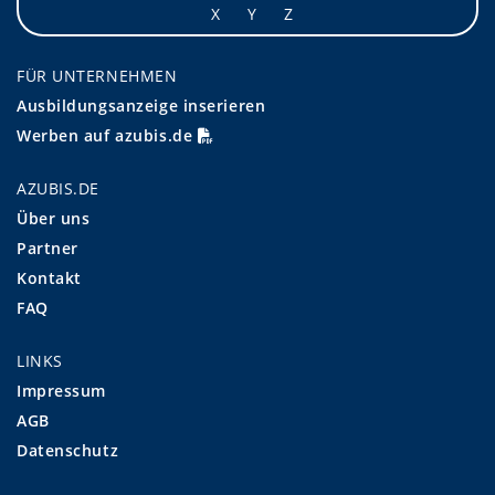
X
Y
Z
FÜR UNTERNEHMEN
Ausbildungsanzeige inserieren
Werben auf azubis.de
AZUBIS.DE
Über uns
Partner
Kontakt
FAQ
LINKS
Impressum
AGB
Datenschutz