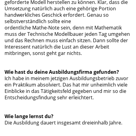
geforderte Modell herstellen zu können. Klar, dass die
Umsetzung natürlich auch eine gehörige Portion
handwerkliches Geschick erfordert. Genau so
selbstverständlich sollte eine
ordentliche Mathe-Note sein, denn mit Mathematik
muss der Technische Modellbauer jeden Tag umgehen
und das Rechnen muss einfach sitzen. Dann sollte der
Interessent natürlich die Lust an dieser Arbeit
mitbringen, sonst geht gar nichts.
Wie hast du deine Ausbildungsfirma gefunden?
Ich habe in meinem jetzigen Ausbildungsbetrieb zuvor
ein Praktikum absolviert. Das hat mir unheimlich viele
Einblicke in das Tätigkeitsfeld gegeben und mir so die
Entscheidungsfindung sehr erleichtert.
Wie lange lernst du?
Die Ausbildung dauert insgesamt dreieinhalb Jahre.