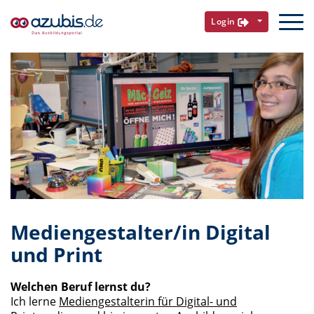
Login
Mediengestalter/in Digital
und Print
Welchen Beruf lernst du?
Ich lerne
Mediengestalterin für Digital- und