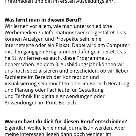
Printmedien
und bin im ersten Ausbildungsjahr.
Was lernt man in diesem Beruf?
Wir lernen vor allem, wie man unterschiedliche
Werbemedien zu Informationszwecken gestaltet. Das
können Anzeigen und Prospekte sein, eine
Internetseite oder ein Plakat. Dabei wird am Computer
mit den gängigen Programmen dafür gearbeitet. Das
heißt, wir lernen es auch, diese Programme zu
beherrschen. Ab dem 3. Ausbildungsjahr können wir
uns noch spezialisieren und entscheiden, ob wir lieber
Fachleute im Bereich der Konzeption und
Visualisierung sein möchten oder im Bereich Beratung
und Planung oder Fachleute für Gestaltung
und Technik für digitale Anwendungen oder
Anwendungen im Print-Bereich.
Warum hast du dich für diesen Beruf entschieden?
Eigentlich wollte ich einmal Journalistin werden. Aber
meine Interessen liegen dann doch weniger im