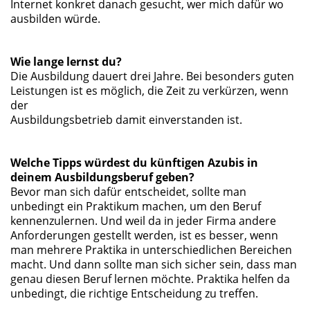
Internet konkret danach gesucht, wer mich dafür wo
ausbilden würde.
Wie lange lernst du?
Die Ausbildung dauert drei Jahre. Bei besonders guten
Leistungen ist es möglich, die Zeit zu verkürzen, wenn
der
Ausbildungsbetrieb damit einverstanden ist.
Welche Tipps würdest du künftigen Azubis in
deinem Ausbildungsberuf geben?
Bevor man sich dafür entscheidet, sollte man
unbedingt ein Praktikum machen, um den Beruf
kennenzulernen. Und weil da in jeder Firma andere
Anforderungen gestellt werden, ist es besser, wenn
man mehrere Praktika in unterschiedlichen Bereichen
macht. Und dann sollte man sich sicher sein, dass man
genau diesen Beruf lernen möchte. Praktika helfen da
unbedingt, die richtige Entscheidung zu treffen.