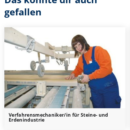
gefallen
Verfahrensmechaniker/in für Steine- und
Erdenindustrie