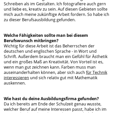
Schreiben als im Gestalten. Ich fotografiere auch gern
und liebe es, kreativ zu sein. Auf diesen Gebieten sollte
mich auch meine zukünftige Arbeit fordern. So habe ich
zu dieser Berufsausbildung gefunden.
Welche Fähigkeiten sollte man bei diesem
Berufswunsch mitbringen?
Wichtig für diese Arbeit ist das Beherrschen der
deutschen und englischen Sprache - in Wort und
Schrift. Außerdem braucht man ein Gefühl für Ästhetik
und ein großes Maß an Kreativität. Von Vorteil ist es,
wenn man gut zeichnen kann. Farben muss man
auseinanderhalten können, aber sich auch
für Technik
interessieren
und sich relativ gut mit Mathematik
auskennen.
Wie hast du deine Ausbildungsfirma gefunden?
Da ich bereits am Ende der Schulzeit genau wusste,
welcher Beruf auf meine Interessen passt, habe ich im