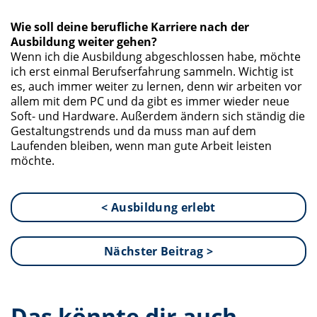
Wie soll deine berufliche Karriere nach der
Ausbildung weiter gehen?
Wenn ich die Ausbildung abgeschlossen habe, möchte
ich erst einmal Berufserfahrung sammeln. Wichtig ist
es, auch immer weiter zu lernen, denn wir arbeiten vor
allem mit dem PC und da gibt es immer wieder neue
Soft- und Hardware. Außerdem ändern sich ständig die
Gestaltungstrends und da muss man auf dem
Laufenden bleiben, wenn man gute Arbeit leisten
möchte.
< Ausbildung erlebt
Nächster Beitrag >
Das könnte dir auch