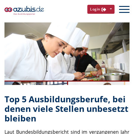
Login
Top 5 Ausbildungsberufe, bei
denen viele Stellen unbesetzt
bleiben
Laut Bundesbildungsbericht sind im vergangenen Jahr