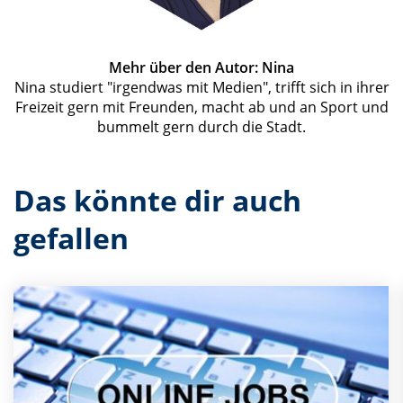
Mehr über den Autor: Nina
Nina studiert "irgendwas mit Medien", trifft sich in ihrer
Freizeit gern mit Freunden, macht ab und an Sport und
bummelt gern durch die Stadt.
Das könnte dir auch
gefallen