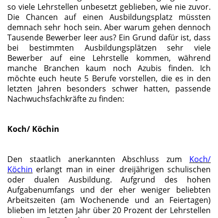
so viele Lehrstellen unbesetzt geblieben, wie nie zuvor.
Die Chancen auf einen Ausbildungsplatz müssten
demnach sehr hoch sein. Aber warum gehen dennoch
Tausende Bewerber leer aus? Ein Grund dafür ist, dass
bei bestimmten Ausbildungsplätzen sehr viele
Bewerber auf eine Lehrstelle kommen, während
manche Branchen kaum noch Azubis finden. Ich
möchte euch heute 5 Berufe vorstellen, die es in den
letzten Jahren besonders schwer hatten, passende
Nachwuchsfachkräfte zu finden:
Koch/ Köchin
Den staatlich anerkannten Abschluss zum
Koch/
Köchin
erlangt man in einer dreijährigen schulischen
oder dualen Ausbildung. Aufgrund des hohen
Aufgabenumfangs und der eher weniger beliebten
Arbeitszeiten (am Wochenende und an Feiertagen)
blieben im letzten Jahr über 20 Prozent der Lehrstellen