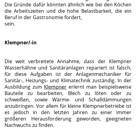
Die Gründe dafür könnten ähnlich wie bei den Köchen
die Arbeitszeiten und die hohe Belastbarkeit, die ein
Beruf in der Gastronomie fordert,
sein.
Klempner/-in
Die weit verbreitete Annahme, dass der Klempner
Wasserhähne und Sanitäranlagen repariert ist falsch,
für diese Aufgaben ist der Anlagenmechaniker für
Sanitär-, Heizungs- und Klimatechnik zuständig. In der
Ausbildung zum
Klempner
erlernt man beispielsweise
Bauteile zu bearbeiten, Blech zu löten oder zu
schweißen, sowie Wärme- und Schalldämmungen
anzubringen. Vor allem für kleine Klempnerbetriebe ist
es jedoch in den letzten Jahren zu einer immer
größeren Herausforderung geworden, geeigneten
Nachwuchs zu finden.