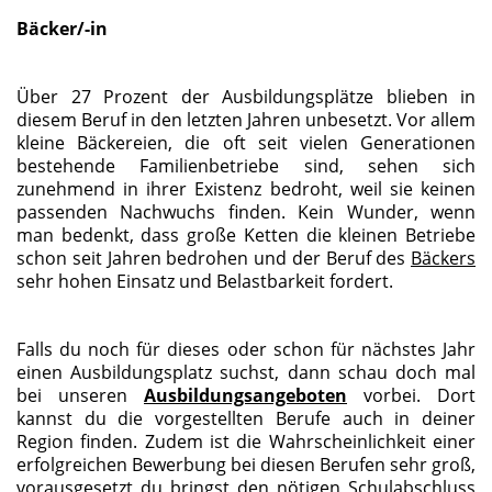
Bäcker/-in
Über 27 Prozent der Ausbildungsplätze blieben in
diesem Beruf in den letzten Jahren unbesetzt. Vor allem
kleine Bäckereien, die oft seit vielen Generationen
bestehende Familienbetriebe sind, sehen sich
zunehmend in ihrer Existenz bedroht, weil sie keinen
passenden Nachwuchs finden. Kein Wunder, wenn
man bedenkt, dass große Ketten die kleinen Betriebe
schon seit Jahren bedrohen und der Beruf des
Bäckers
sehr hohen Einsatz und Belastbarkeit fordert.
Falls du noch für dieses oder schon für nächstes Jahr
einen Ausbildungsplatz suchst, dann schau doch mal
bei unseren
Ausbildungsangeboten
vorbei. Dort
kannst du die vorgestellten Berufe auch in deiner
Region finden. Zudem ist die Wahrscheinlichkeit einer
erfolgreichen Bewerbung bei diesen Berufen sehr groß,
vorausgesetzt du bringst den nötigen Schulabschluss