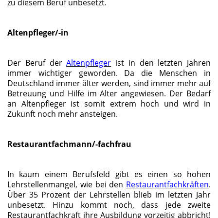
zu diesem Beruf unbesetzt.
Altenpfleger/-in
Der Beruf der
Altenpfleger
ist in den letzten Jahren
immer wichtiger geworden. Da die Menschen in
Deutschland immer älter werden, sind immer mehr auf
Betreuung und Hilfe im Alter angewiesen. Der Bedarf
an Altenpfleger ist somit extrem hoch und wird in
Zukunft noch mehr ansteigen.
Restaurantfachmann/-fachfrau
In kaum einem Berufsfeld gibt es einen so hohen
Lehrstellenmangel, wie bei den
Restaurantfachkräften
.
Über 35 Prozent der Lehrstellen blieb im letzten Jahr
unbesetzt. Hinzu kommt noch, dass jede zweite
Restaurantfachkraft ihre Ausbildung vorzeitig abbricht!