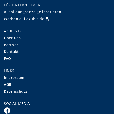
FÜR UNTERNEHMEN
Ausbildungsanzeige inserieren
Werben auf azubis.de
AZUBIS.DE
Über uns
Partner
Kontakt
FAQ
LINKS
Impressum
AGB
Datenschutz
SOCIAL MEDIA