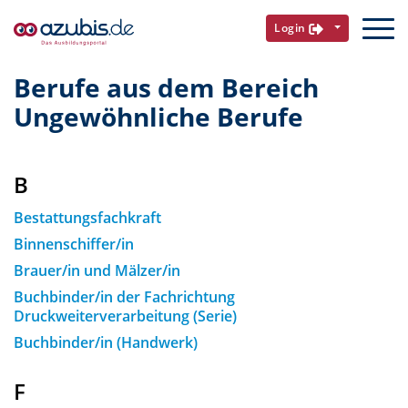
Login
Berufe aus dem Bereich
Ungewöhnliche Berufe
B
Bestattungsfachkraft
Binnenschiffer/in
Brauer/in und Mälzer/in
Buchbinder/in der Fachrichtung
Druckweiterverarbeitung (Serie)
Buchbinder/in (Handwerk)
F