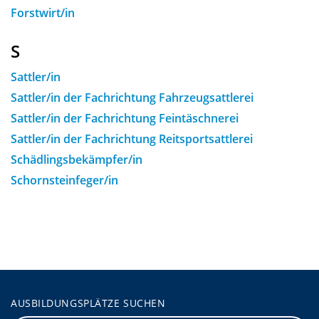
Forstwirt/in
S
Sattler/in
Sattler/in der Fachrichtung Fahrzeugsattlerei
Sattler/in der Fachrichtung Feintäschnerei
Sattler/in der Fachrichtung Reitsportsattlerei
Schädlingsbekämpfer/in
Schornsteinfeger/in
AUSBILDUNGSPLÄTZE SUCHEN