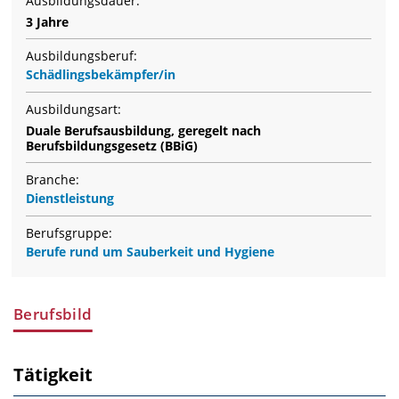
Ausbildungsdauer:
3 Jahre
Ausbildungsberuf:
Schädlingsbekämpfer/in
Ausbildungsart:
Duale Berufsausbildung, geregelt nach
Berufsbildungsgesetz (BBiG)
Branche:
Dienstleistung
Berufsgruppe:
Berufe rund um Sauberkeit und Hygiene
Berufsbild
Tätigkeit