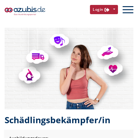
Login
Schädlingsbekämpfer/in