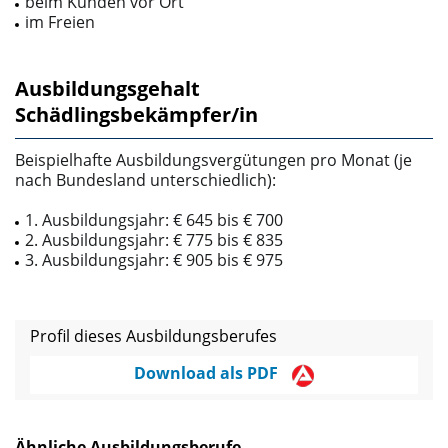
beim Kunden vor Ort
im Freien
Ausbildungsgehalt
Schädlingsbekämpfer/in
Beispielhafte Ausbildungsvergütungen pro Monat (je
nach Bundesland unterschiedlich):
1. Ausbildungsjahr: € 645 bis € 700
2. Ausbildungsjahr: € 775 bis € 835
3. Ausbildungsjahr: € 905 bis € 975
Profil dieses Ausbildungsberufes
Download als PDF
Ähnliche Ausbildungsberufe