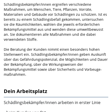
Schädlingsbekämpfer/innen ergreifen verschiedene
Maßnahmen, um Menschen, Tiere, Pflanzen, Vor­räte,
Materialien und Gebäude vor Schädlingen zu schützen. Ist es
bereits zu einem Schädlingsbefall gekommen, untersuchen
sie die Räumlichkeiten, wählen die jeweils erforderlichen
Bekämpfungsmittel aus und wenden diese umweltbewusst
an. Sie dokumentieren alle Maßnahmen und die dabei
verwen­deten Stoffe.
Die Beratung der Kunden nimmt einen besonders hohen
Stellenwert ein. Schädlingsbe­kämpfer/innen geben Auskunft
über das Gefährdungspotenzial, die Möglichkeiten und Dauer
der Be­kämpfung, über die Wirkungsweisen der
Bekämpfungsmittel sowie über Sicherheits­ und Vorbeuge­
maßnahmen.
Dein Arbeitsplatz
Schädlingsbekämpfer/innen arbeiten in erster Linie