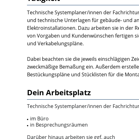
Technische Systemplaner/innen der Fachrichtu
und technische Unterlagen für gebäude- und a
Elektroinstallationen. Dazu arbeiten sie in de
von Vorgaben und Kundenwünschen fertigen sie 
und Verkabelungspläne.
Dabei beachten sie die jeweils einschlägigen Z
zweckmäßige Bemaßung ein. Außerdem erstellen
Bestückungspläne und Stücklisten für die Mont
Dein Arbeitsplatz
Technische Systemplaner/innen der Fachrichtung
im Büro
in Besprechungsräumen
Darüber hinaus arbeiten sie ggf. auch