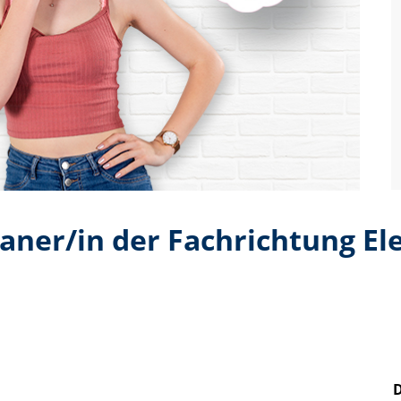
aner/in der Fachrichtung El