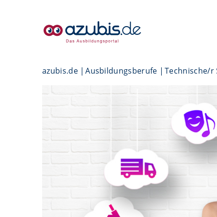
azubis.de
Ausbildungsberufe
Technische/r 