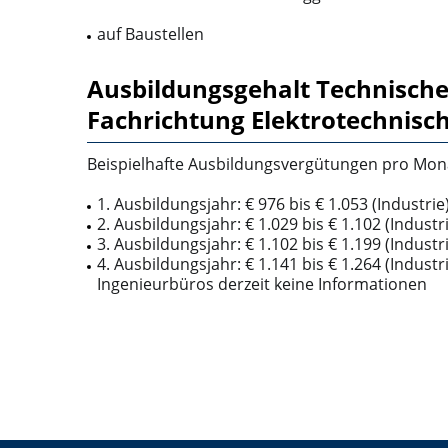
auf Baustellen
Ausbildungsgehalt Technische
Fachrichtung Elektrotechnisc
Beispielhafte Ausbildungsvergütungen pro Mon
1. Ausbildungsjahr: € 976 bis € 1.053 (Industrie
2. Ausbildungsjahr: € 1.029 bis € 1.102 (Industr
3. Ausbildungsjahr: € 1.102 bis € 1.199 (Industr
4. Ausbildungsjahr: € 1.141 bis € 1.264 (Industri
Ingenieurbüros derzeit keine Informationen