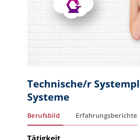
Technische/r Systempl
Systeme
Berufsbild
Erfahrungsberichte
Tätigkeit