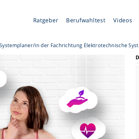
Ratgeber
Berufwahltest
Videos
Systemplaner/in der Fachrichtung Elektrotechnische Sys
D