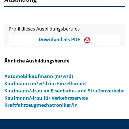
Profil dieses Ausbildungsberufes
Download als PDF
Ähnliche Ausbildungsberufe
Automobilkaufmann (m/w/d)
Kaufmann (m/w/d) im Einzelhandel
Kaufmann/-frau im Eisenbahn- und Straßenverkehr
Kaufmann/-frau für Verkehrsservice
Kraftfahrzeugmechatroniker/in