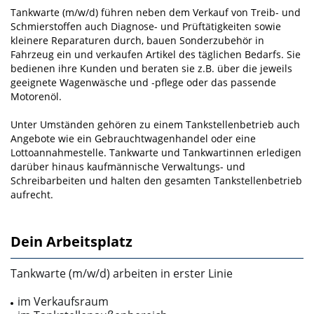
Tankwarte (m/w/d) führen neben dem Verkauf von Treib- und
Schmierstoffen auch Diagnose- und Prüftätigkeiten sowie
kleinere Reparaturen durch, bauen Sonderzubehör in
Fahrzeug ein und verkaufen Artikel des täglichen Bedarfs. Sie
bedienen ihre Kunden und beraten sie z.B. über die jeweils
geeignete Wagenwäsche und ‑pflege oder das passende
Motorenöl.
Unter Umständen gehören zu einem Tankstellenbetrieb auch
Angebote wie ein Gebrauchtwagenhandel oder eine
Lottoannahmestelle. Tankwarte und Tankwartinnen erledigen
darüber hinaus kaufmännische Verwaltungs- und
Schreibarbeiten und halten den gesamten Tankstellenbetrieb
aufrecht.
Dein Arbeitsplatz
Tankwarte (m/w/d) arbeiten in erster Linie
im Verkaufsraum