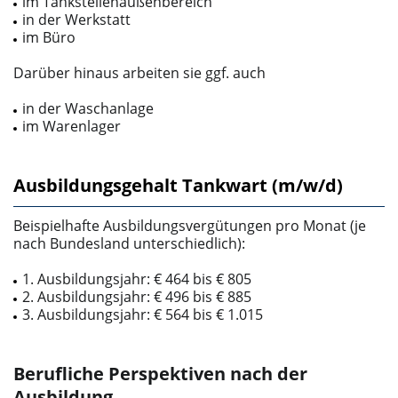
im Tankstellenaußenbereich
in der Werkstatt
im Büro
Darüber hinaus arbeiten sie ggf. auch
in der Waschanlage
im Warenlager
Ausbildungsgehalt Tankwart (m/w/d)
Beispielhafte Ausbildungsvergütungen pro Monat (je
nach Bundesland unterschiedlich):
1. Ausbildungsjahr: € 464 bis € 805
2. Ausbildungsjahr: € 496 bis € 885
3. Ausbildungsjahr: € 564 bis € 1.015
Berufliche Perspektiven nach der
Ausbildung