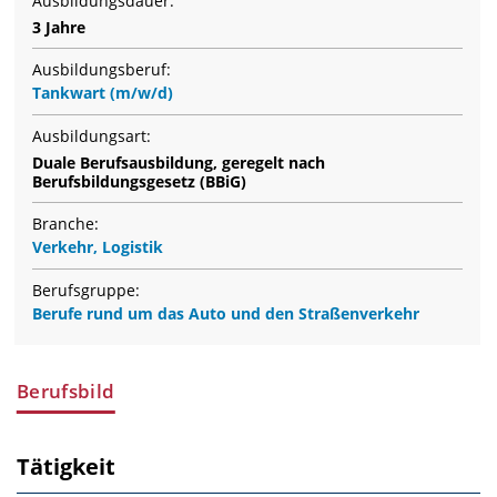
Ausbildungsdauer:
3 Jahre
Ausbildungsberuf:
Tankwart (m/w/d)
Ausbildungsart:
Duale Berufsausbildung, geregelt nach
Berufsbildungsgesetz (BBiG)
Branche:
Verkehr, Logistik
Berufsgruppe:
Berufe rund um das Auto und den Straßenverkehr
Berufsbild
Tätigkeit