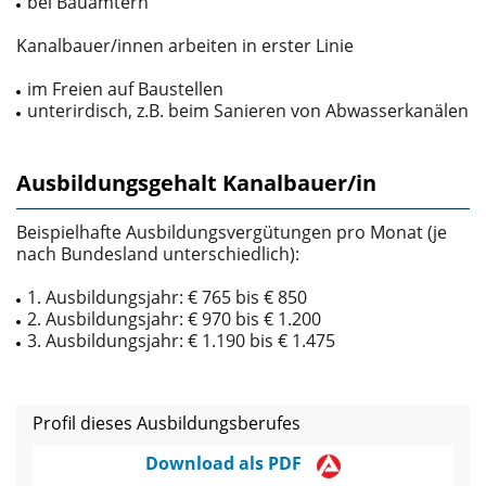
bei Bauämtern
Kanalbauer/innen arbeiten in erster Linie
im Freien auf Baustellen
unterirdisch, z.B. beim Sanieren von Abwasserkanälen
Ausbildungsgehalt Kanalbauer/in
Beispielhafte Ausbildungsvergütungen pro Monat (je
nach Bundesland unterschiedlich):
1. Ausbildungsjahr: € 765 bis € 850
2. Ausbildungsjahr: € 970 bis € 1.200
3. Ausbildungsjahr: € 1.190 bis € 1.475
Profil dieses Ausbildungsberufes
Download als PDF