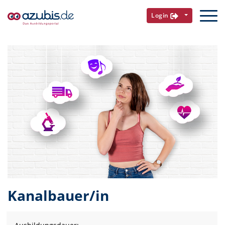
Login
Kanalbauer/in