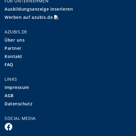
FÜR UNTERNEHMEN
Ausbildungsanzeige inserieren
Werben auf azubis.de
AZUBIS.DE
Über uns
Partner
Kontakt
FAQ
LINKS
Impressum
AGB
Datenschutz
SOCIAL MEDIA