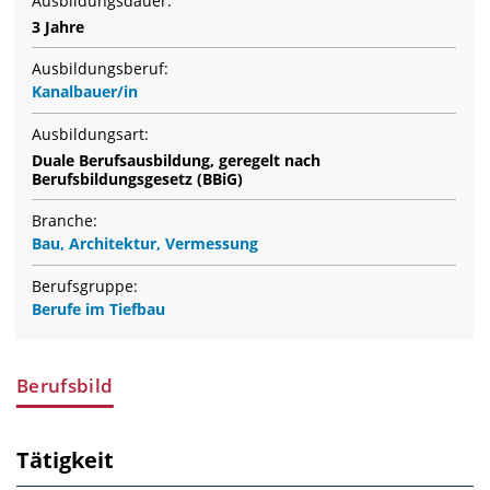
Ausbildungsdauer:
3 Jahre
Ausbildungsberuf:
Kanalbauer/in
Ausbildungsart:
Duale Berufsausbildung, geregelt nach
Berufsbildungsgesetz (BBiG)
Branche:
Bau, Architektur, Vermessung
Berufsgruppe:
Berufe im Tiefbau
Berufsbild
Tätigkeit