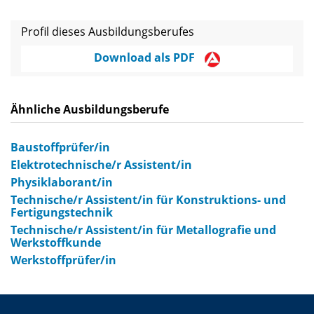
Profil dieses Ausbildungsberufes
Download als PDF
Ähnliche Ausbildungsberufe
Baustoffprüfer/in
Elektrotechnische/r Assistent/in
Physiklaborant/in
Technische/r Assistent/in für Konstruktions- und
Fertigungstechnik
Technische/r Assistent/in für Metallografie und
Werkstoffkunde
Werkstoffprüfer/in