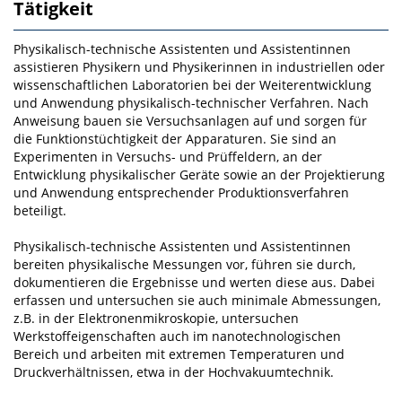
Tätigkeit
Physikalisch-technische Assistenten und Assistentinnen
assistieren Physikern und Physikerinnen in industriellen oder
wissenschaftlichen Laboratorien bei der Weiterentwicklung
und Anwendung physikalisch-technischer Verfahren. Nach
Anweisung bauen sie Versuchsanlagen auf und sorgen für
die Funktionstüchtigkeit der Apparaturen. Sie sind an
Experimenten in Versuchs- und Prüffeldern, an der
Entwicklung physikalischer Geräte sowie an der Projektierung
und Anwendung entsprechender Produktionsverfahren
beteiligt.
Physikalisch-technische Assistenten und Assistentinnen
bereiten physikalische Messungen vor, führen sie durch,
dokumentieren die Ergebnisse und werten diese aus. Dabei
erfassen und untersuchen sie auch minimale Abmessungen,
z.B. in der Elektronenmikroskopie, untersuchen
Werkstoffeigenschaften auch im nanotechnologischen
Bereich und arbeiten mit extremen Temperaturen und
Druckverhältnissen, etwa in der Hochvakuumtechnik.