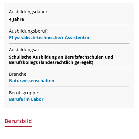
Ausbildungsdauer:
4 Jahre
Ausbildungsberuf:
Physikalisch-technische/r Assistent/in
Ausbildungsart:
Schulische Ausbildung an Berufsfachschulen und
Berufskollegs (landesrechtlich geregelt)
Branche:
Naturwissenschaften
Berufsgruppe:
Berufe im Labor
Berufsbild