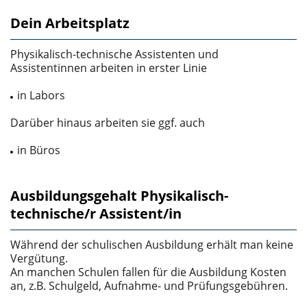
Dein Arbeitsplatz
Physikalisch-technische Assistenten und
Assistentinnen arbeiten in erster Linie
in Labors
Darüber hinaus arbeiten sie ggf. auch
in Büros
Ausbildungsgehalt Physikalisch-
technische/r Assistent/in
Während der schulischen Ausbildung erhält man keine
Vergütung.
An manchen Schulen fallen für die Ausbildung Kosten
an, z.B. Schulgeld, Aufnahme- und Prüfungsgebühren.