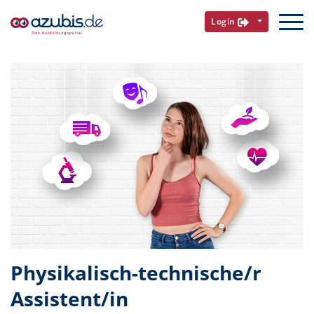
Login
Physikalisch-technische/r
Assistent/in