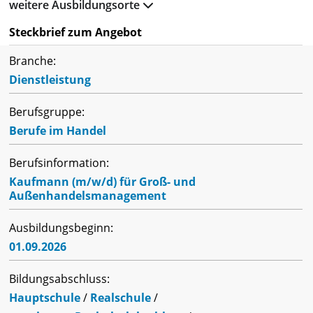
weitere Ausbildungsorte
Steckbrief zum Angebot
Branche:
Dienstleistung
Berufsgruppe:
Berufe im Handel
Berufsinformation:
Kaufmann (m/w/d) für Groß- und
Außenhandelsmanagement
Ausbildungsbeginn:
01.09.2026
Bildungsabschluss:
Hauptschule
/
Realschule
/