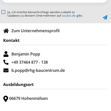
Ja, ich möchte benachrichtigt werden sobald es
Updates zu diesem Unternehmen auf
azubis.de
gibt.
Zum Unternehmensprofil
Kontakt
Benjamin Popp
+49 37464 877 - 138
b.popp@rhg-baucentrum.de
Ausbildungsort
06679 Hohenmölsen