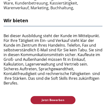
Ware, Kundenbetreuung, Kassiertätigkeit,
Warenverkauf, Marketing, Buchhaltung,
Wir bieten
Bei dieser Ausbildung steht der Kunde im Mittelpunkt.
Für Ihre Tätigkeit im Ein- und Verkauf steht klar der
Kunde im Zentrum Ihres Handelns. Telefon, Fax und
selbstverständlich E-Mail sind für Sie kein Tabu. Sie sind
in diesen Kommunikationsmitteln sicher. Kaufleute im
Groß- und Außenhandel müssen fit in Einkauf,
Kalkulation, Lagerverwaltung und Vertrieb sein.
Sicheres Auftreten, Sprachgewandtheit,
Kontaktfreudigkeit und rechnerische Fähigkeiten sind
Ihre Stärken. Das sind die Soft Skills Ihres zukünftigen
Berufes.
Jetzt Bewerben