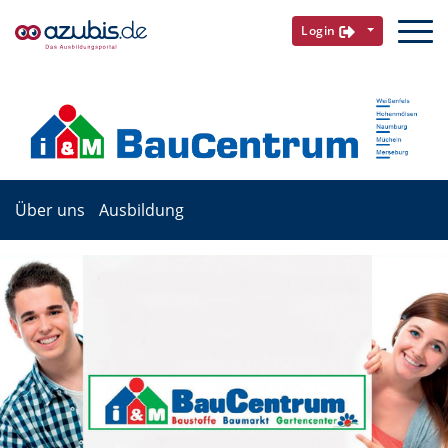
Login
Über uns
Ausbildung