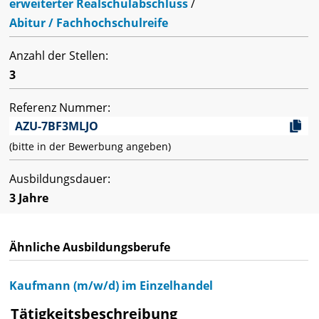
erweiterter Realschulabschluss
/
Abitur / Fachhochschulreife
Anzahl der Stellen:
3
Referenz Nummer:
AZU-7BF3MLJO
(bitte in der Bewerbung angeben)
Ausbildungsdauer:
3 Jahre
Ähnliche Ausbildungsberufe
Kaufmann (m/w/d) im Einzelhandel
Tätigkeitsbeschreibung