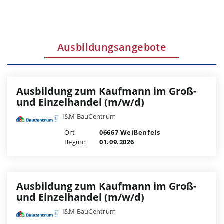
Ausbildungsangebote
Ausbildung zum Kaufmann im Groß-
und Einzelhandel (m/w/d)
I&M BauCentrum
Ort
06667 Weißenfels
Beginn
01.09.2026
Ausbildung zum Kaufmann im Groß-
und Einzelhandel (m/w/d)
I&M BauCentrum