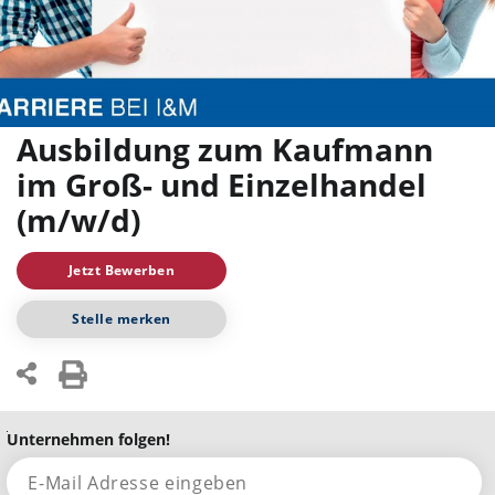
Ausbildung zum Kaufmann
im Groß- und Einzelhandel
(m/w/d)
Jetzt Bewerben
Stelle merken
Unternehmen folgen!