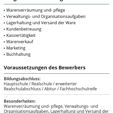
Warenverräumung und- pflege
Verwaltungs- und Organisationsaufgaben
Lagerhaltung und Versand der Ware
Kundenbetreuung
Kassiertätigkeit
Warenverkauf
Marketing
Buchhaltung
Voraussetzungen des Bewerbers
Bildungsabschluss:
Hauptschule / Realschule / erweiterter
Realschulabschluss / Abitur / Fachhochschulreife
Besonderheiten:
Warenverräumung und- pflege, Verwaltungs- und
Organisationsaufgaben, Lagerhaltung und Versand der