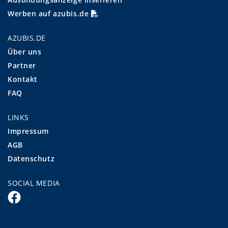
Werben auf azubis.de
AZUBIS.DE
Über uns
Partner
Kontakt
FAQ
LINKS
Impressum
AGB
Datenschutz
SOCIAL MEDIA