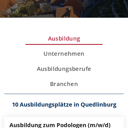
Ausbildung
Unternehmen
Ausbildungsberufe
Branchen
10 Ausbildungsplätze in Quedlinburg
Ausbildung zum Podologen (m/w/d)