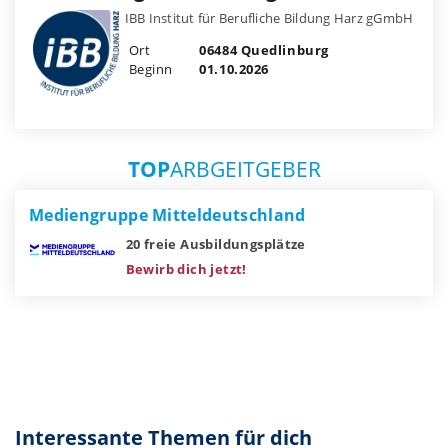
IBB Institut für Berufliche Bildung Harz gGmbH
Ort
06484 Quedlinburg
Beginn
01.10.2026
TOP
ARBGEITGEBER
Mediengruppe Mitteldeutschland
20 freie Ausbildungsplätze
Bewirb dich jetzt!
Interessante Themen für dich