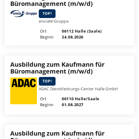
Büromanagement (m/w/d)
TOP!
enviaM-Gruppe
Ort
06112 Halle (Saale)
Beginn
24.08.2026
Ausbildung zum Kaufmann für
Büromanagement (m/w/d)
TOP!
ADAC Dienstleistungs-Center Halle GmbH
Ort
06110 Halle/Saale
Beginn
01.08.2027
Ausbildung zum Kaufmann für