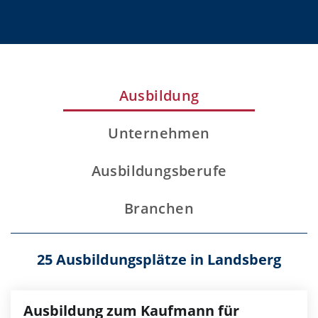
Ausbildung
Unternehmen
Ausbildungsberufe
Branchen
25 Ausbildungsplätze in Landsberg
Ausbildung zum Kaufmann für