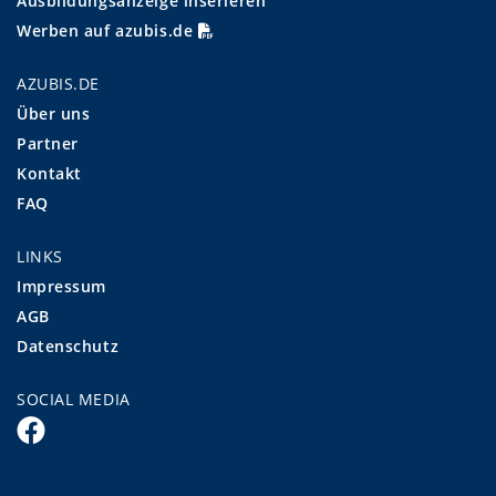
Ausbildungsanzeige inserieren
Werben auf azubis.de
AZUBIS.DE
Über uns
Partner
Kontakt
FAQ
LINKS
Impressum
AGB
Datenschutz
SOCIAL MEDIA