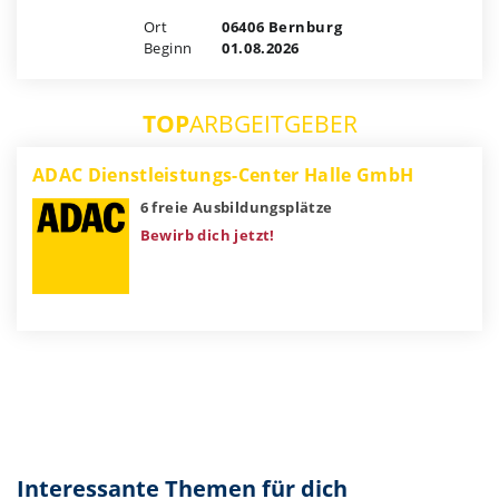
Ort
06406 Bernburg
Beginn
01.08.2026
TOP
ARBGEITGEBER
ADAC Dienstleistungs-Center Halle GmbH
6 freie Ausbildungsplätze
Bewirb dich jetzt!
Interessante Themen für dich