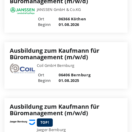
Büromanagement (m/w/d)
JANSSEN GmbH & Co.KG
Ort
06366 Köthen
Beginn
01.08.2026
Ausbildung zum Kaufmann für
Büromanagement (m/w/d)
Coil GmbH Bernburg
Ort
06406 Bernburg
Beginn
01.08.2025
Ausbildung zum Kaufmann für
Büromanagement (m/w/d)
TOP!
Jaeger Bernburg