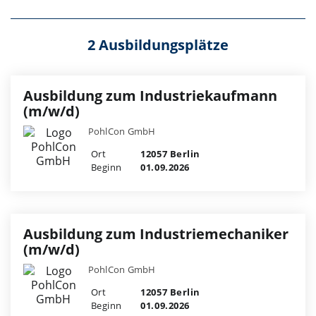
2 Ausbildungsplätze
Ausbildung zum Industriekaufmann
(m/w/d)
PohlCon GmbH
Ort
12057 Berlin
Beginn
01.09.2026
Ausbildung zum Industriemechaniker
(m/w/d)
PohlCon GmbH
Ort
12057 Berlin
Beginn
01.09.2026