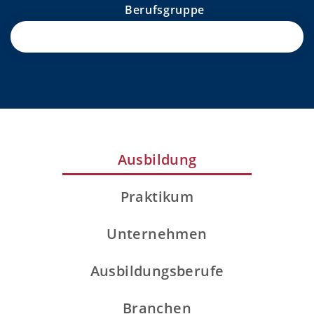
Berufsgruppe
Ausbildung
Praktikum
Unternehmen
Ausbildungsberufe
Branchen