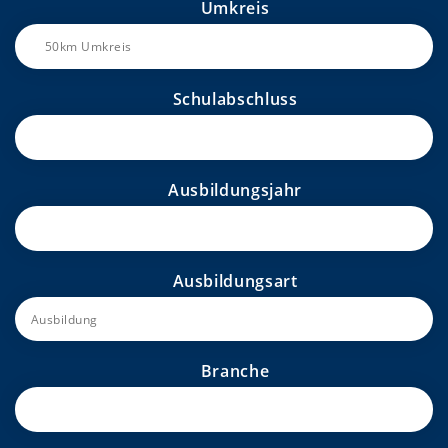
Umkreis
Schulabschluss
Ausbildungsjahr
Ausbildungsart
Branche