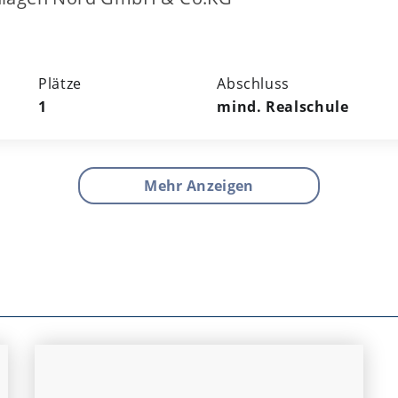
Plätze
Abschluss
1
mind. Realschule
Mehr Anzeigen