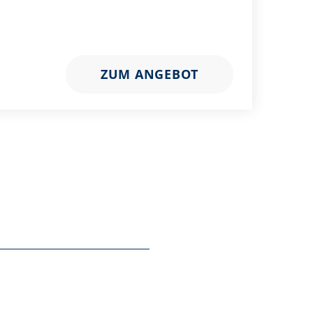
ZUM ANGEBOT