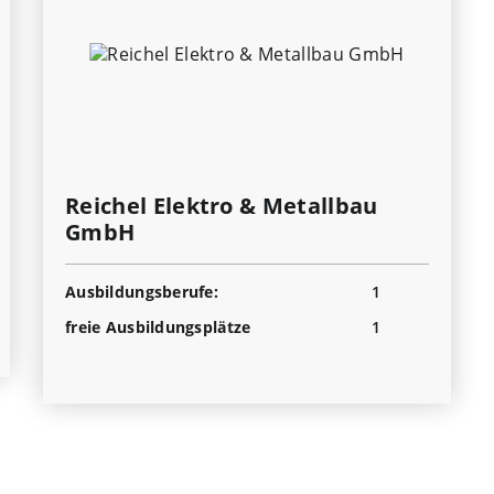
Reichel Elektro & Metallbau
GmbH
Ausbildungsberufe:
1
freie Ausbildungsplätze
1