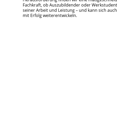
Fachkraft, ob Auszubildender oder Werkstudent:
seiner Arbeit und Leistung – und kann sich auc
mit Erfolg weiterentwickeln.