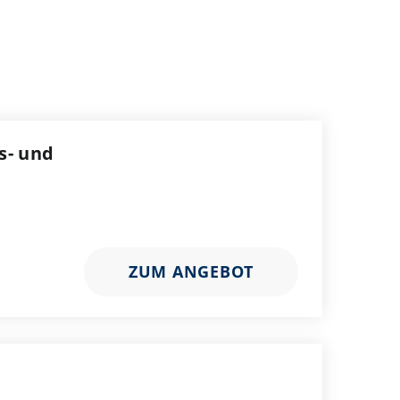
s- und
ZUM ANGEBOT