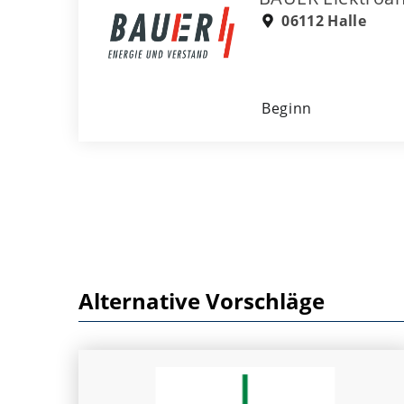
06112 Halle
Beginn
Alternative Vorschläge