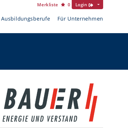
Merkliste
0
Login
Ausbildungsberufe
Für Unternehmen