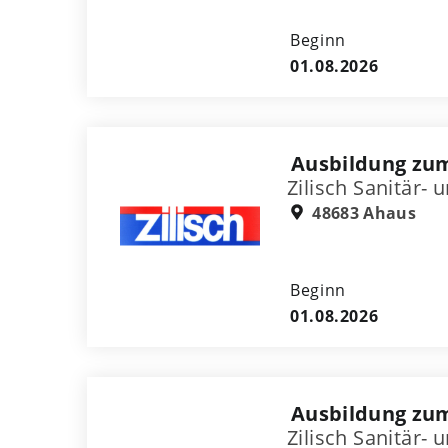
Beginn
01.08.2026
Ausbildung zu
Zilisch Sanitär
48683 Ahaus
Beginn
01.08.2026
Ausbildung zu
Zilisch Sanitär