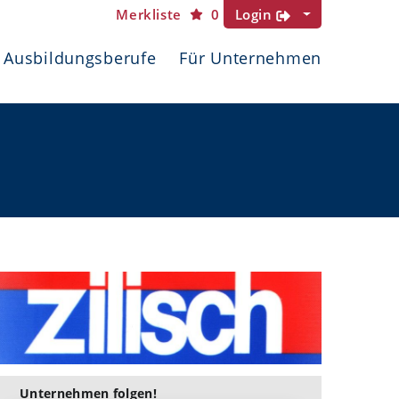
Merkliste
0
Login
Ausbildungsberufe
Für Unternehmen
Unternehmen folgen!