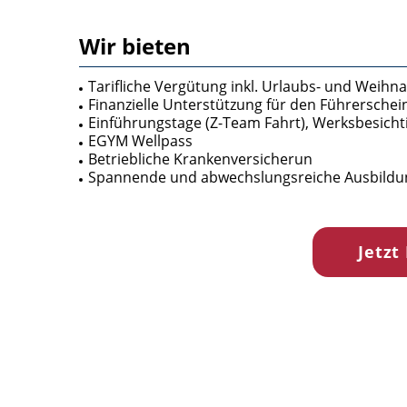
Wir bieten
Tarifliche Vergütung inkl. Urlaubs- und Weihn
Finanzielle Unterstützung für den Führerschei
Einführungstage (Z-Team Fahrt), Werksbesicht
EGYM Wellpass
Betriebliche Krankenversicherun
Spannende und abwechslungsreiche Ausbildu
Jetzt