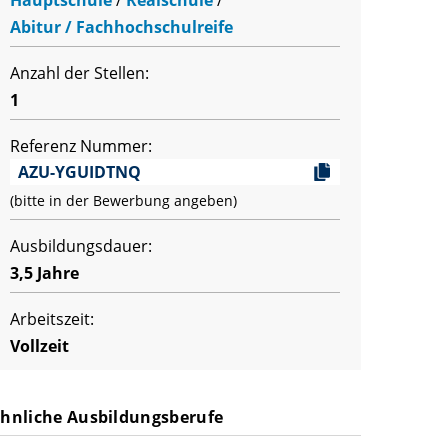
Abitur / Fachhochschulreife
Anzahl der Stellen:
1
Referenz Nummer:
AZU-YGUIDTNQ
(bitte in der Bewerbung angeben)
Ausbildungsdauer:
3,5 Jahre
Arbeitszeit:
Vollzeit
hnliche Ausbildungsberufe