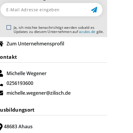
Ja, ich möchte benachrichtigt werden sobald es
Updates zu diesem Unternehmen auf
azubis.de
gibt.
Zum Unternehmensprofil
ontakt
Michelle Wegener
0256193600
michelle.wegener@zilisch.de
usbildungsort
48683 Ahaus