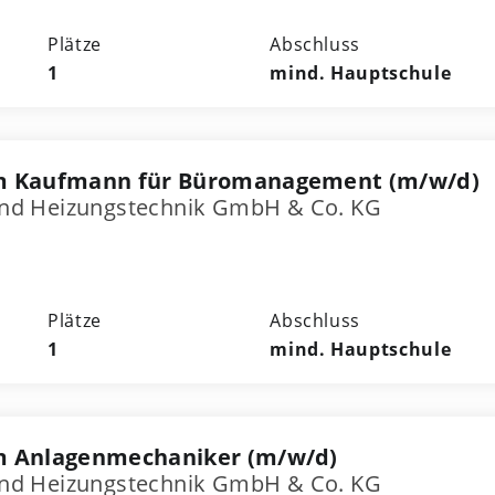
Plätze
Abschluss
1
mind. Hauptschule
m Kaufmann für Büromanagement (m/w/d)
- und Heizungstechnik GmbH & Co. KG
Plätze
Abschluss
1
mind. Hauptschule
m Anlagenmechaniker (m/w/d)
- und Heizungstechnik GmbH & Co. KG