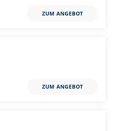
ZUM ANGEBOT
ZUM ANGEBOT