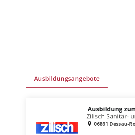
Ausbildungsangebote
Ausbildung zu
Zilisch Sanitär
06861 Dessau-R