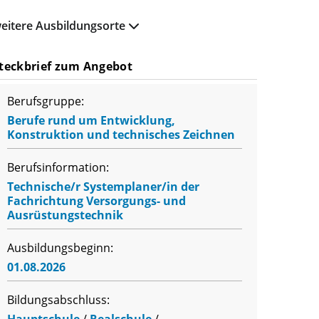
eitere Ausbildungsorte
teckbrief zum Angebot
Berufsgruppe:
Berufe rund um Entwicklung,
Konstruktion und technisches Zeichnen
Berufsinformation:
Technische/r Systemplaner/in der
Fachrichtung Versorgungs- und
Ausrüstungstechnik
Ausbildungsbeginn:
01.08.2026
Bildungsabschluss:
Hauptschule
/
Realschule
/