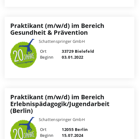
Praktikant (m/w/d) im Bereich
Gesundheit & Prävention
Schattenspringer GmbH
Ort
33729 Bielefeld
Beginn
03.01.2022
Praktikant (m/w/d) im Bereich
Erlebnispädagogik/Jugendarbeit
(Berlin)
Schattenspringer GmbH
Ort
12055 Berlin
Beginn
15.07.2024