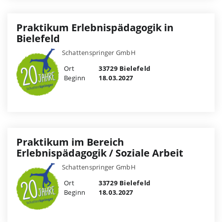
Praktikum Erlebnispädagogik in
Bielefeld
Schattenspringer GmbH
Ort
33729 Bielefeld
Beginn
18.03.2027
Praktikum im Bereich
Erlebnispädagogik / Soziale Arbeit
Schattenspringer GmbH
Ort
33729 Bielefeld
Beginn
18.03.2027