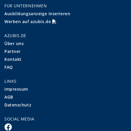
FÜR UNTERNEHMEN
Ausbildungsanzeige inserieren
Werben auf azubis.de
AZUBIS.DE
Über uns
Partner
Kontakt
FAQ
LINKS
Impressum
AGB
Datenschutz
SOCIAL MEDIA