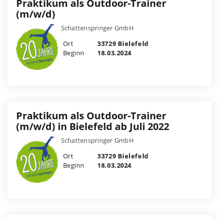
Praktikum als Outdoor-Trainer
(m/w/d)
Schattenspringer GmbH
Ort
33729 Bielefeld
Beginn
18.03.2024
Praktikum als Outdoor-Trainer
(m/w/d) in Bielefeld ab Juli 2022
Schattenspringer GmbH
Ort
33729 Bielefeld
Beginn
18.03.2024