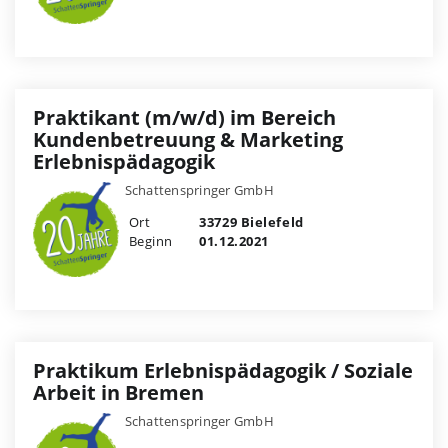
Praktikant (m/w/d) im Bereich
Kundenbetreuung & Marketing
Erlebnispädagogik
Schattenspringer GmbH
Ort
33729 Bielefeld
Beginn
01.12.2021
Praktikum Erlebnispädagogik / Soziale
Arbeit in Bremen
Schattenspringer GmbH