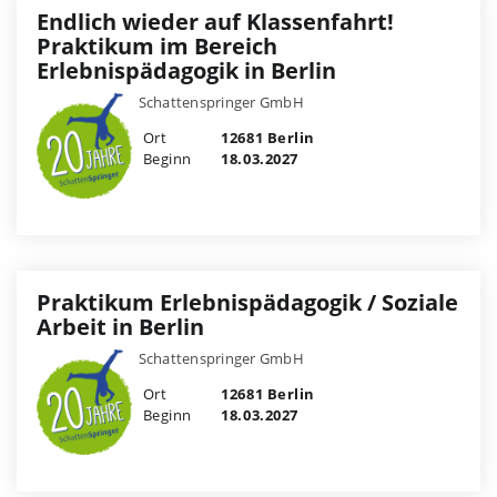
Endlich wieder auf Klassenfahrt!
Praktikum im Bereich
Erlebnispädagogik in Berlin
Schattenspringer GmbH
Ort
12681 Berlin
Beginn
18.03.2027
Praktikum Erlebnispädagogik / Soziale
Arbeit in Berlin
Schattenspringer GmbH
Ort
12681 Berlin
Beginn
18.03.2027