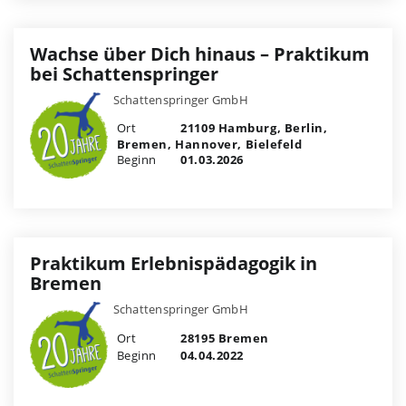
Wachse über Dich hinaus – Praktikum
bei Schattenspringer
Schattenspringer GmbH
Ort
21109 Hamburg, Berlin,
Bremen, Hannover, Bielefeld
Beginn
01.03.2026
Praktikum Erlebnispädagogik in
Bremen
Schattenspringer GmbH
Ort
28195 Bremen
Beginn
04.04.2022