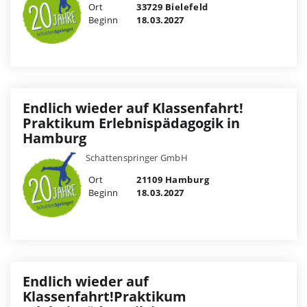
Ort
33729 Bielefeld
Beginn
18.03.2027
Endlich wieder auf Klassenfahrt!
Praktikum Erlebnispädagogik in
Hamburg
Schattenspringer GmbH
Ort
21109 Hamburg
Beginn
18.03.2027
Endlich wieder auf
Klassenfahrt!Praktikum