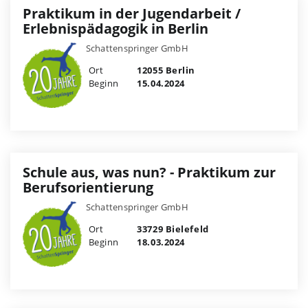
Praktikum in der Jugendarbeit /
Erlebnispädagogik in Berlin
Schattenspringer GmbH
Ort
12055 Berlin
Beginn
15.04.2024
Schule aus, was nun? - Praktikum zur
Berufsorientierung
Schattenspringer GmbH
Ort
33729 Bielefeld
Beginn
18.03.2024