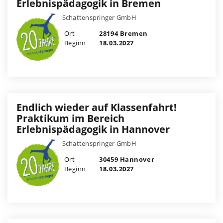
Erlebnispädagogik in Bremen
Schattenspringer GmbH
Ort
28194 Bremen
Beginn
18.03.2027
Endlich wieder auf Klassenfahrt!
Praktikum im Bereich
Erlebnispädagogik in Hannover
Schattenspringer GmbH
Ort
30459 Hannover
Beginn
18.03.2027