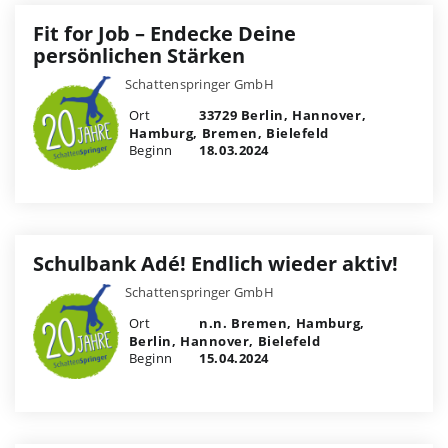
Fit for Job – Endecke Deine
persönlichen Stärken
Schattenspringer GmbH
Ort
33729 Berlin, Hannover,
Hamburg, Bremen, Bielefeld
Beginn
18.03.2024
Schulbank Adé! Endlich wieder aktiv!
Schattenspringer GmbH
Ort
n.n. Bremen, Hamburg,
Berlin, Hannover, Bielefeld
Beginn
15.04.2024