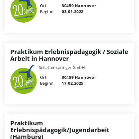
Ort
30459 Hannover
Beginn
03.01.2022
Praktikum Erlebnispädagogik / Soziale
Arbeit in Hannover
Schattenspringer GmbH
Ort
30459 Hannover
Beginn
17.02.2025
Praktikum
Erlebnispädagogik/Jugendarbeit
(Hamburg)