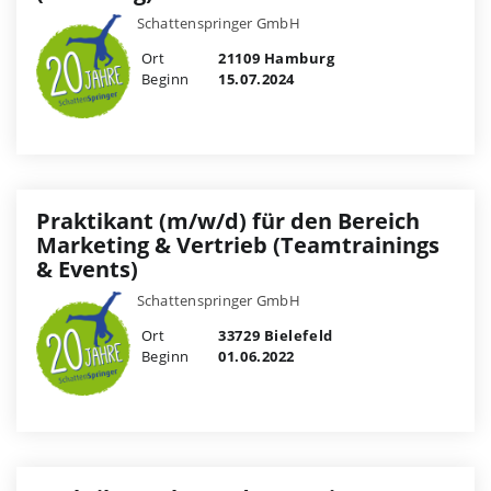
Schattenspringer GmbH
Ort
21109 Hamburg
Beginn
15.07.2024
Praktikant (m/w/d) für den Bereich
Marketing & Vertrieb (Teamtrainings
& Events)
Schattenspringer GmbH
Ort
33729 Bielefeld
Beginn
01.06.2022