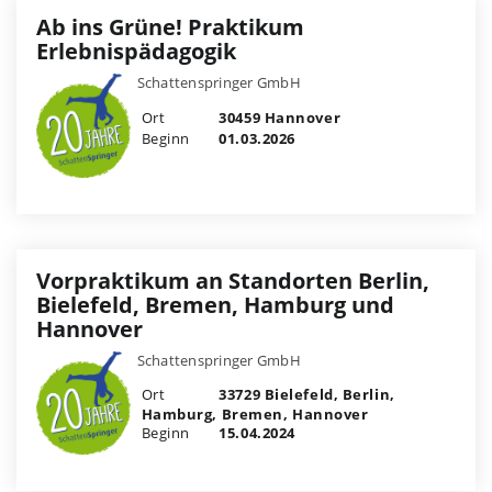
Ab ins Grüne! Praktikum
Erlebnispädagogik
Schattenspringer GmbH
Ort
30459 Hannover
Beginn
01.03.2026
Vorpraktikum an Standorten Berlin,
Bielefeld, Bremen, Hamburg und
Hannover
Schattenspringer GmbH
Ort
33729 Bielefeld, Berlin,
Hamburg, Bremen, Hannover
Beginn
15.04.2024