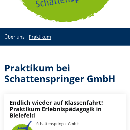
Über uns
Praktikum
Praktikum bei
Schattenspringer GmbH
Endlich wieder auf Klassenfahrt!
Praktikum Erlebnispädagogik in
Bielefeld
Schattenspringer GmbH