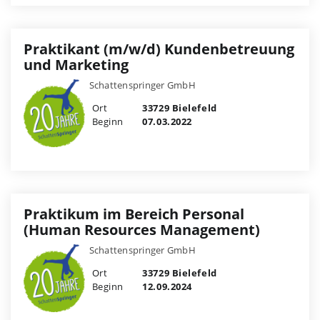
Praktikant (m/w/d) Kundenbetreuung
und Marketing
Schattenspringer GmbH
Ort
33729 Bielefeld
Beginn
07.03.2022
Praktikum im Bereich Personal
(Human Resources Management)
Schattenspringer GmbH
Ort
33729 Bielefeld
Beginn
12.09.2024