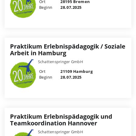
Ort
28195 Bremen
Beginn
28.07.2025
Praktikum Erlebnispädagogik / Soziale
Arbeit in Hamburg
Schattenspringer GmbH
Ort
21109 Hamburg
Beginn
28.07.2025
Praktikum Erlebnispädagogik und
Teamkoordination Hannover
Schattenspringer GmbH