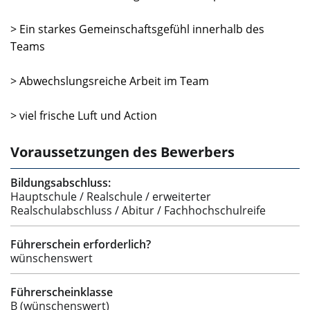
> Ein starkes Gemeinschaftsgefühl innerhalb des
Teams
> Abwechslungsreiche Arbeit im Team
> viel frische Luft und Action
Voraussetzungen des Bewerbers
Bildungsabschluss:
Hauptschule / Realschule / erweiterter
Realschulabschluss / Abitur / Fachhochschulreife
Führerschein erforderlich?
wünschenswert
Führerscheinklasse
B (wünschenswert)