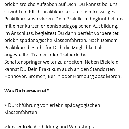
erlebnisreiche Aufgaben auf Dich! Du kannst bei uns
sowohl ein Pflichtpraktikum als auch ein freiwilliges
Praktikum absolvieren. Dein Praktikum beginnt bei uns
mit einer kurzen erlebnispädagogischen Ausbildung.
Im Anschluss, begleitest Du dann perfekt vorbereitet,
erlebnispädagogische Klassenfahrten. Nach Deinem
Praktikum besteht für Dich die Möglichkeit als
angestellter Trainer oder Trainerin bei
Schattenspringer weiter zu arbeiten. Neben Bielefeld
kannst Du Dein Praktikum auch an den Standorten
Hannover, Bremen, Berlin oder Hamburg absolvieren.
Was Dich erwartet?
> Durchführung von erlebnispädagogischen
Klassenfahrten
> kostenfreie Ausbildung und Workshops