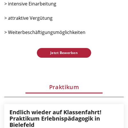
> intensive Einarbeitung
> attraktive Vergütung
> Weiterbeschäftigungsmöglichkeiten
Jetzt Bewerben
Praktikum
Endlich wieder auf Klassenfahrt!
Praktikum Erlebnispädagogik in
Bielefeld