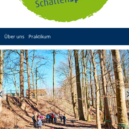
Über uns
Praktikum