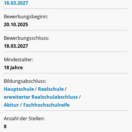
18.03.2027
Bewerbungsbeginn:
20.10.2025
Bewerbungsschluss:
18.03.2027
Mindestalter:
18 Jahre
Bildungsabschluss:
Hauptschule
/
Realschule
/
erweiterter Realschulabschluss
/
Abitur / Fachhochschulreife
Anzahl der Stellen:
8