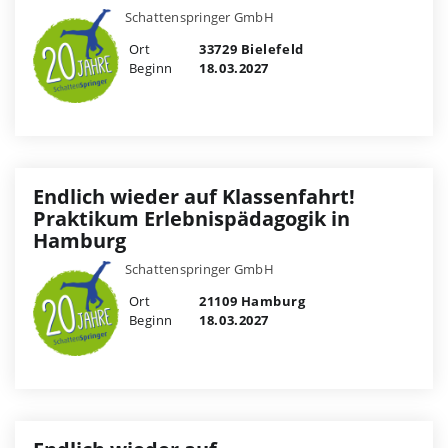
Schattenspringer GmbH
Ort
33729 Bielefeld
Beginn
18.03.2027
Endlich wieder auf Klassenfahrt!
Praktikum Erlebnispädagogik in
Hamburg
Schattenspringer GmbH
Ort
21109 Hamburg
Beginn
18.03.2027