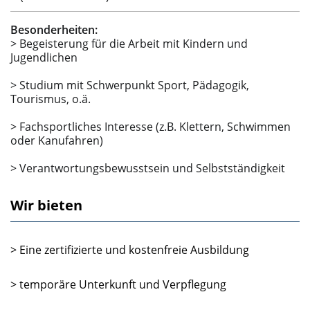
Besonderheiten:
> Begeisterung für die Arbeit mit Kindern und
Jugendlichen
> Studium mit Schwerpunkt Sport, Pädagogik,
Tourismus, o.ä.
> Fachsportliches Interesse (z.B. Klettern, Schwimmen
oder Kanufahren)
> Verantwortungsbewusstsein und Selbstständigkeit
Wir bieten
> Eine zertifizierte und kostenfreie Ausbildung
> temporäre Unterkunft und Verpflegung