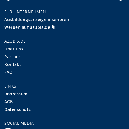
FÜR UNTERNEHMEN
Ausbildungsanzeige inserieren
Werben auf azubis.de
AZUBIS.DE
Über uns
Partner
Kontakt
FAQ
LINKS
Impressum
AGB
Datenschutz
SOCIAL MEDIA