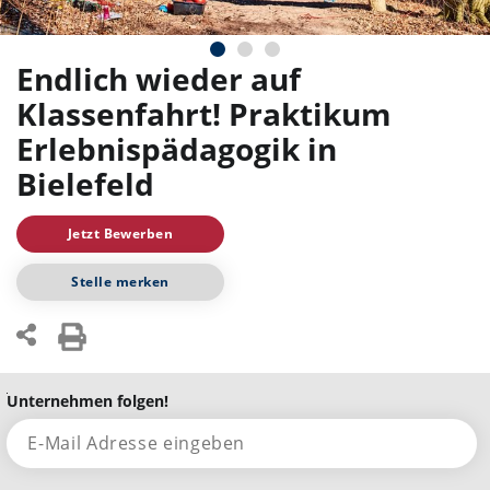
Endlich wieder auf
Klassenfahrt! Praktikum
Erlebnispädagogik in
Bielefeld
Jetzt Bewerben
Stelle merken
Unternehmen folgen!