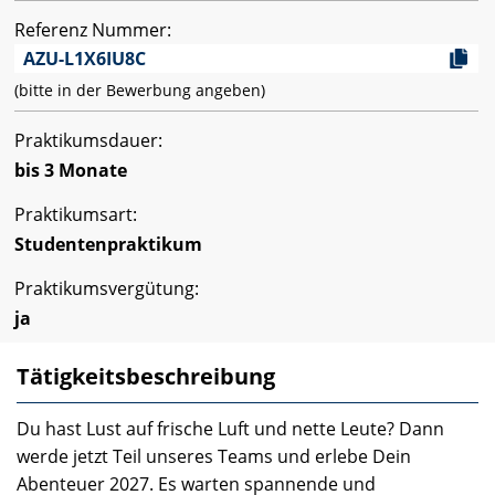
Referenz Nummer:
AZU-L1X6IU8C
(bitte in der Bewerbung angeben)
Praktikumsdauer:
bis 3 Monate
Praktikumsart:
Studentenpraktikum
Praktikumsvergütung:
ja
Tätigkeitsbeschreibung
Du hast Lust auf frische Luft und nette Leute? Dann
werde jetzt Teil unseres Teams und erlebe Dein
Abenteuer 2027. Es warten spannende und